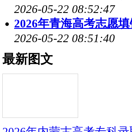
2026-05-22 08:52:47
2026年青海高考志愿
2026-05-22 08:51:40
最新图文
2026年内蒙古高考专科录