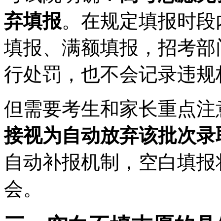
弃填报
。在规定填报时段
填报、满额填报，招考部
行处罚，也不会记录违规
但需要考生和家长重点注
接视为自动放弃该批次录
自动补报机制，空白填报
会。