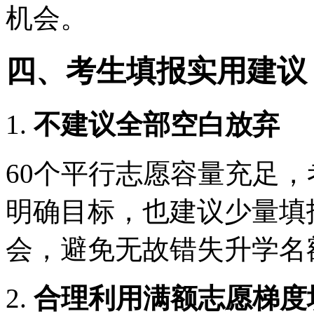
机会。
四、考生填报实用建议
1.
不建议全部空白放弃
60个平行志愿容量充足
明确目标，也建议少量填
会，避免无故错失升学名
2.
合理利用满额志愿梯度