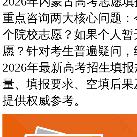
2026年内蒙古高考志愿
重点咨询两大核心问题：
个院校志愿？如果个人暂
愿？针对考生普遍疑问，
2026年最新高考招生填
量、填报要求、空填后果
提供权威参考。