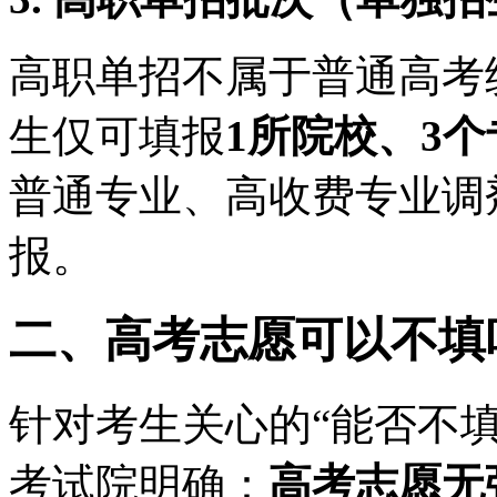
高职单招不属于普通高考
生仅可填报
1所院校、3
普通专业、高收费专业调
报。
二、高考志愿可以不填
针对考生关心的“能否不
考试院明确：
高考志愿无