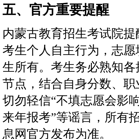
五、官方重要提醒
内蒙古教育招生考试院提
考生个人自主行为，志愿
生所有。考生务必熟知各
节点，结合自身分数、职
切勿轻信“不填志愿会影响
来年报考”等谣言，所有
息网官方发布为准。