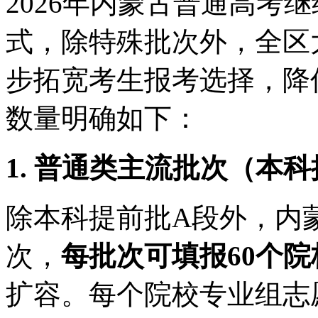
2026年内蒙古普通高考
式，除特殊批次外，全区
步拓宽考生报考选择，降
数量明确如下：
1. 普通类主流批次（本
除本科提前批A段外，内
次，
每批次可填报60个
扩容。每个院校专业组志