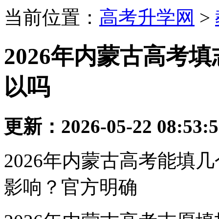
当前位置：
高考升学网
>
2026年内蒙古高考
以吗
更新：2026-05-22 08:53:
2026年内蒙古高考能填
影响？官方明确