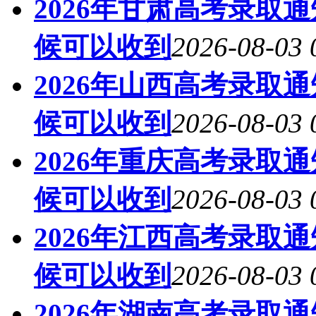
2026年甘肃高考录取
候可以收到
2026-08-03 
2026年山西高考录取
候可以收到
2026-08-03 
2026年重庆高考录取
候可以收到
2026-08-03 
2026年江西高考录取
候可以收到
2026-08-03 
2026年湖南高考录取