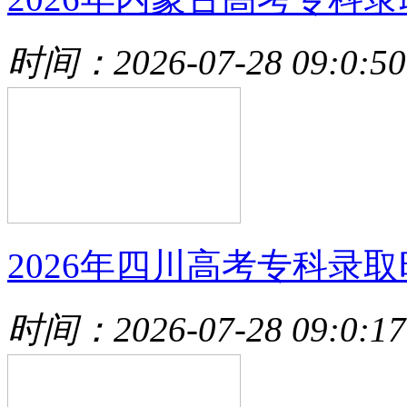
时间：2026-07-28 09:0:50
2026年四川高考专科录取
时间：2026-07-28 09:0:17