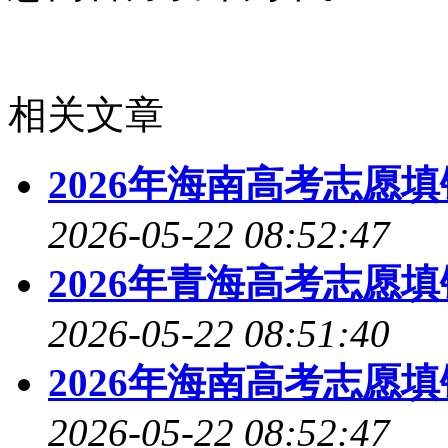
相关文章
2026年海南高考志愿
2026-05-22 08:52:47
2026年青海高考志愿
2026-05-22 08:51:40
2026年海南高考志愿
2026-05-22 08:52:47