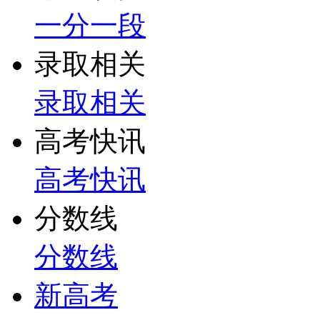
一分一段
录取相关
录取相关
高考快讯
高考快讯
分数线
分数线
新高考