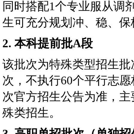
同时搭配1个专业服从调
生可充分规划冲、稳、保
2. 本科提前批A段
该批次为特殊类型招生批
次，不执行60个平行志
次官方招生公告为准，主
殊类招生。
3. 高职单招批次（单独