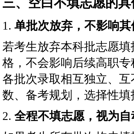
三、空白不填志愿的具
1.
单批次放弃，不影响其
若考生放弃本科批志愿填
格，不会影响后续高职专
各批次录取相互独立、互
数、备考规划，选择性填
2.
全程不填志愿，视为自