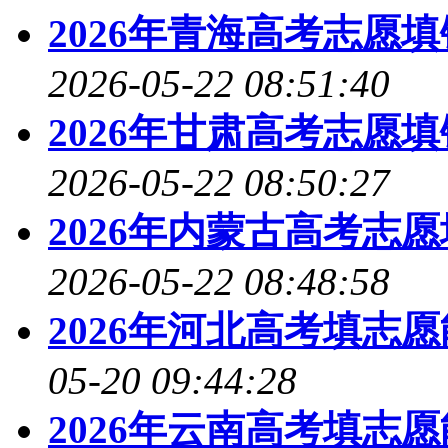
2026年青海高考志愿
2026-05-22 08:51:40
2026年甘肃高考志愿
2026-05-22 08:50:27
2026年内蒙古高考志
2026-05-22 08:48:58
2026年河北高考填志
05-20 09:44:28
2026年云南高考填志