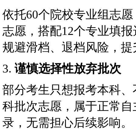
依托60个院校专业组志
志愿，搭配12个专业填
规避滑档、退档风险，提
3.
谨慎选择性放弃批次
部分考生只想报考本科、
科批次志愿，属于正常自
录，无需担心后续影响。