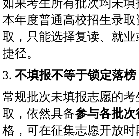
如果考生所有批次均未填
本年度普通高校招生录取
取，只能选择复读、就业
捷径。
3.
不填报不等于锁定落榜
常规批次未填报志愿的考
取，依然具备
参与各批次
格，可在征集志愿开放时