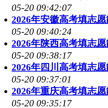
05-20 09:42:07
2026年安徽高考填志
05-20 09:40:24
2026年陕西高考填志
05-20 09:38:17
2026年四川高考填志
05-20 09:37:01
2026年重庆高考填志
05-20 09:35:17