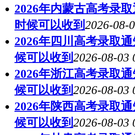
2026年内蒙古高考录
时候可以收到
2026-08-0
2026年四川高考录取
候可以收到
2026-08-03 
2026年浙江高考录取
候可以收到
2026-08-03 
2026年陕西高考录取
候可以收到
2026-08-03 