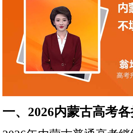
一、2026内蒙古高考