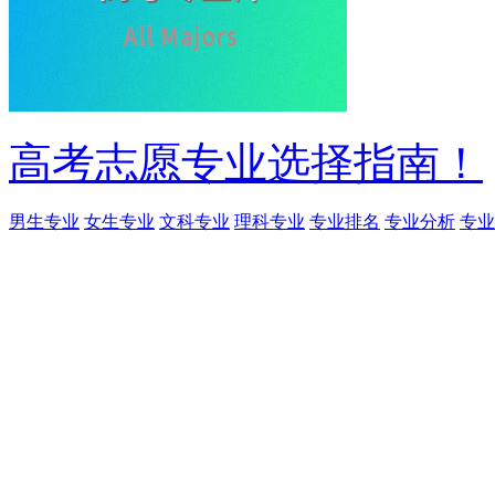
高考志愿专业选择指南！
男生专业
女生专业
文科专业
理科专业
专业排名
专业分析
专业