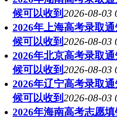
候可以收到
2026-08-03 
2026年上海高考录取
候可以收到
2026-08-03 
2026年北京高考录取
候可以收到
2026-08-03 
2026年辽宁高考录取
候可以收到
2026-08-03 
2026年海南高考志愿