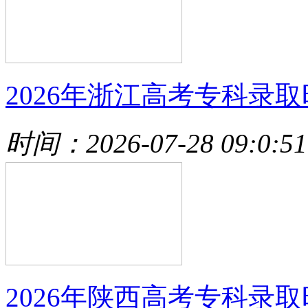
2026年浙江高考专科录取
时间：2026-07-28 09:0:51
2026年陕西高考专科录取