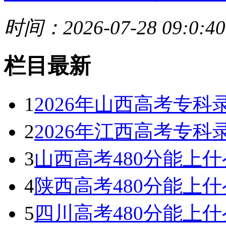
时间：2026-07-28 09:0:40
栏目最新
1
2026年山西高考专
2
2026年江西高考专
3
山西高考480分能上什么
4
陕西高考480分能上什么
5
四川高考480分能上什么