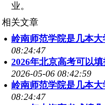
业。
相关文章
岭南师范学院是几本大
08:24:47
2026年北京高考可以
2026-05-06 08:42:59
岭南师范学院是几本大
08:24:47