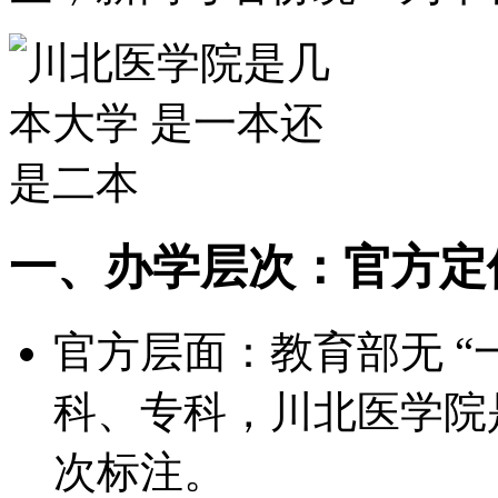
一、办学层次：官方定
官方层面：教育部无 “一
科、专科，川北医学院
次标注。