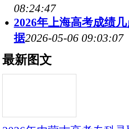
08:24:47
2026年上海高考成绩
据
2026-05-06 09:03:07
最新图文