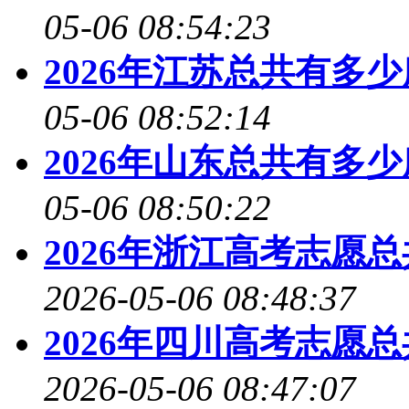
05-06 08:54:23
2026年江苏总共有多
05-06 08:52:14
2026年山东总共有多
05-06 08:50:22
2026年浙江高考志愿
2026-05-06 08:48:37
2026年四川高考志愿
2026-05-06 08:47:07