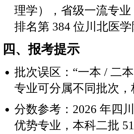
理学），省级一流专业 1
排名第 384 位川北医
四、报考提示
批次误区：“一本 / 二
专业可分属不同批次，
分数参考：2026 年四
优势专业，本科二批 5