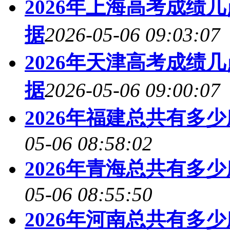
2026年上海高考成绩
据
2026-05-06 09:03:07
2026年天津高考成绩
据
2026-05-06 09:00:07
2026年福建总共有多
05-06 08:58:02
2026年青海总共有多
05-06 08:55:50
2026年河南总共有多