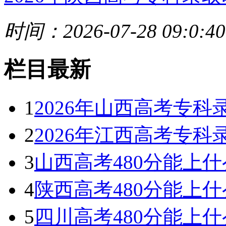
时间：2026-07-28 09:0:40
栏目最新
1
2026年山西高考专
2
2026年江西高考专
3
山西高考480分能上什么
4
陕西高考480分能上什么
5
四川高考480分能上什么