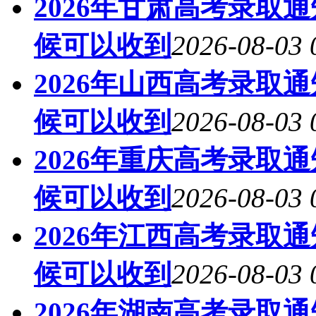
2026年甘肃高考录取
候可以收到
2026-08-03 
2026年山西高考录取
候可以收到
2026-08-03 
2026年重庆高考录取
候可以收到
2026-08-03 
2026年江西高考录取
候可以收到
2026-08-03 
2026年湖南高考录取