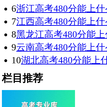
6
浙江高考480分能上什么
7
江西高考480分能上什么
8
黑龙江高考480分能上什
9
云南高考480分能上什么
10
湖北高考480分能上什
栏目推荐