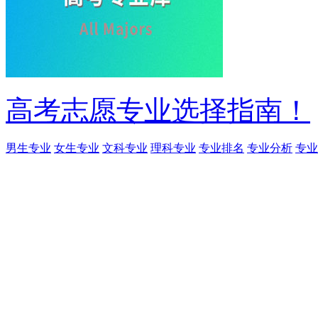
高考志愿专业选择指南！
男生专业
女生专业
文科专业
理科专业
专业排名
专业分析
专业