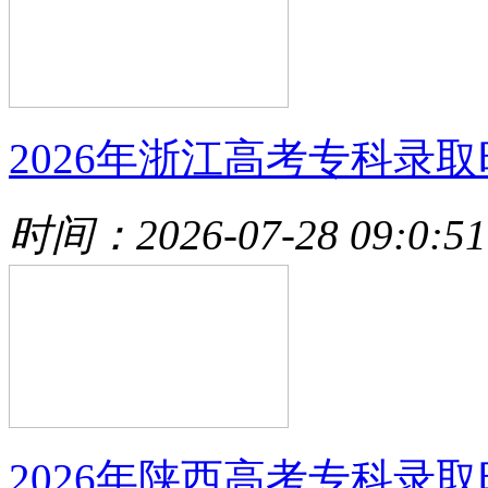
2026年浙江高考专科录取
时间：2026-07-28 09:0:51
2026年陕西高考专科录取