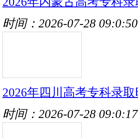
2026年内蒙古高考专科录
时间：2026-07-28 09:0:50
2026年四川高考专科录取
时间：2026-07-28 09:0:17