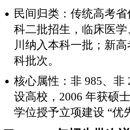
民间归类：传统高考省
科二批招生，临床医学
川纳入本科一批；新高
科批次。
核心属性：非 985、非
设高校，2006 年获硕
学位授予立项建设 “优