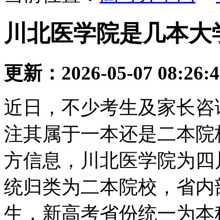
川北医学院是几本大
更新：2026-05-07 08:26:
近日，不少考生及家长咨
注其属于一本还是二本院校
方信息，川北医学院为四
统归类为二本院校，省内
生，新高考省份统一为本