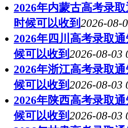
2026年内蒙古高考录
时候可以收到
2026-08-0
2026年四川高考录取
候可以收到
2026-08-03 
2026年浙江高考录取
候可以收到
2026-08-03 
2026年陕西高考录取
候可以收到
2026-08-03 