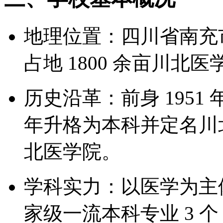
地理位置：四川省南充
占地 1800 余亩川北医
历史沿革：前身 1951
年升格为本科并定名川北
北医学院。
学科实力：以医学为主体
家级一流本科专业 3 