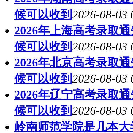
候可以收到
2026-08-03 
2026年上海高考录取
候可以收到
2026-08-03 
2026年北京高考录取
候可以收到
2026-08-03 
2026年辽宁高考录取
候可以收到
2026-08-03 
岭南师范学院是几本大