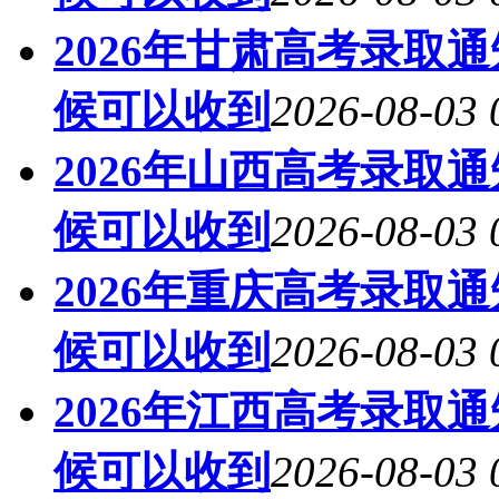
2026年甘肃高考录取
候可以收到
2026-08-03 
2026年山西高考录取
候可以收到
2026-08-03 
2026年重庆高考录取
候可以收到
2026-08-03 
2026年江西高考录取
候可以收到
2026-08-03 