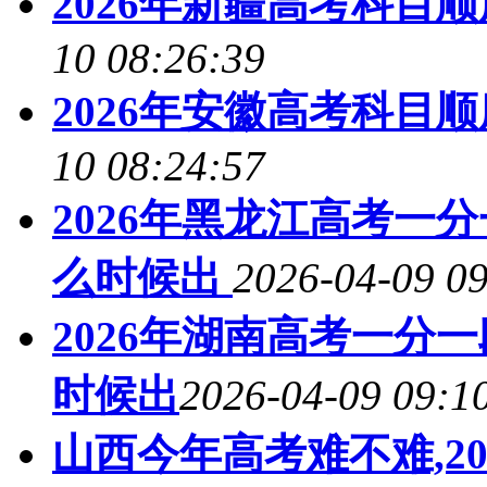
2026年新疆高考科目
10 08:26:39
2026年安徽高考科目
10 08:24:57
2026年黑龙江高考一
么时候出
2026-04-09 09
2026年湖南高考一分
时候出
2026-04-09 09:1
山西今年高考难不难,2