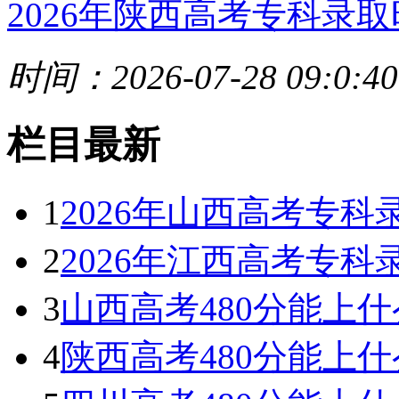
2026年陕西高考专科录取
时间：2026-07-28 09:0:40
栏目最新
1
2026年山西高考专
2
2026年江西高考专
3
山西高考480分能上什么
4
陕西高考480分能上什么