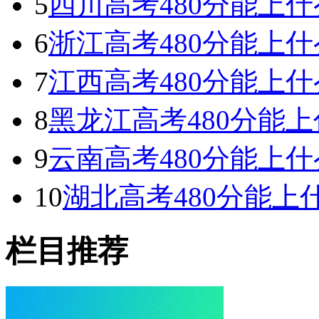
5
四川高考480分能上什么
6
浙江高考480分能上什么
7
江西高考480分能上什么
8
黑龙江高考480分能上什
9
云南高考480分能上什么
10
湖北高考480分能上什
栏目推荐