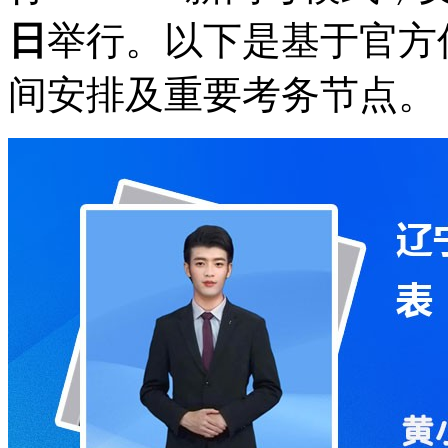
日
举行。以下是基于官方
间安排及重要考务节点。