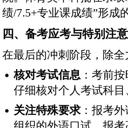
绩/7.5+专业课成绩”形
四、备考应考与特别注意
在最后的冲刺阶段，除全
核对考试信息
：考前按
仔细核对个人考试科目
关注特殊要求
：报考外
组织的外语口试。报考