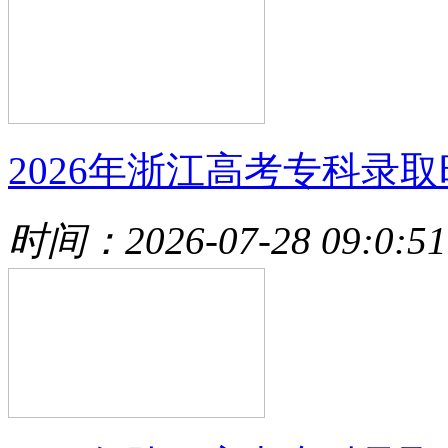
2026年浙江高考专科录取
时间：2026-07-28 09:0:51