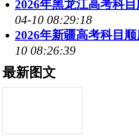
2026年黑龙江高考科
04-10 08:29:18
2026年新疆高考科目
10 08:26:39
最新图文