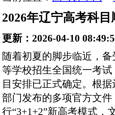
2026年辽宁高考科
更新：2026-04-10 08:49:
随着初夏的脚步临近，备受
等学校招生全国统一考试
目安排已正式确定。根据
部门发布的多项官方文件，
行“3+1+2”新高考模式