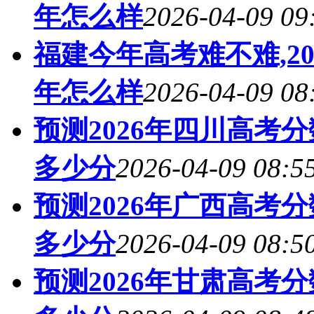
年怎么样
2026-04-09 09
福建今年高考难不难,2
年怎么样
2026-04-09 08
预测2026年四川高考
多少分
2026-04-09 08:5
预测2026年广西高考
多少分
2026-04-09 08:5
预测2026年甘肃高考