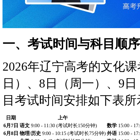
一、考试时间与科目顺序
2026年辽宁高考的文化
日）、8日（周一）、9
目考试时间安排如下表所
日期
上午
6月7日
语文
9:00 - 11:30 (考试时长150分钟)
数学
15:00 - 
6月8日
物理/历史
9:00 - 10:15 (考试时长75分钟)
外语
15:00 - 