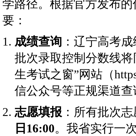
学路径。根据官方发布的
要：
成绩查询
：辽宁高考成
批次录取控制分数线将
生考试之窗”网站（https:/
信公众号等正规渠道查
志愿填报
：所有批次志
日16:00
。我省实行一