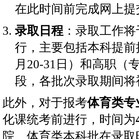
在此时间前完成网上提
录取日程
：录取工作将
行，主要包括本科提前批
月20-31日）和高职（
段，各批次录取期间将
此外，对于报考
体育类专
化课统考前进行，时间为
院。体育类本科批在录取