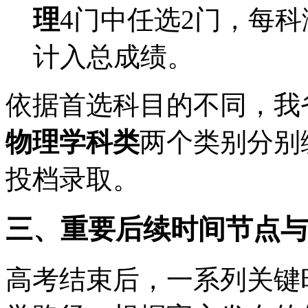
理
4门中任选2门，每科
计入总成绩。
依据首选科目的不同，我
物理学科类
两个类别分别
投档录取。
三、重要后续时间节点与
高考结束后，一系列关键