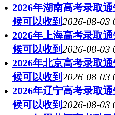
2026年湖南高考录取
候可以收到
2026-08-03 
2026年上海高考录取
候可以收到
2026-08-03 
2026年北京高考录取
候可以收到
2026-08-03 
2026年辽宁高考录取
候可以收到
2026-08-03 