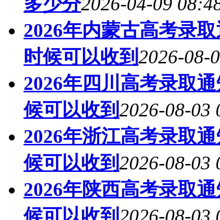
多少分
2026-04-09 08:4
2026年内蒙古高考录
时候可以收到
2026-08-0
2026年四川高考录取
候可以收到
2026-08-03 
2026年浙江高考录取
候可以收到
2026-08-03 
2026年陕西高考录取
候可以收到
2026-08-03 