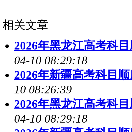
相关文章
2026年黑龙江高考科
04-10 08:29:18
2026年新疆高考科目
10 08:26:39
2026年黑龙江高考科
04-10 08:29:18