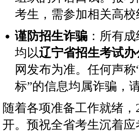
考生，需参加相关高校
谨防招生诈骗
：所有成
均以
辽宁省招生考试办
网发布为准。任何声称“
标”的信息均属诈骗，
随着各项准备工作就绪，2
开。预祝全省考生沉着应