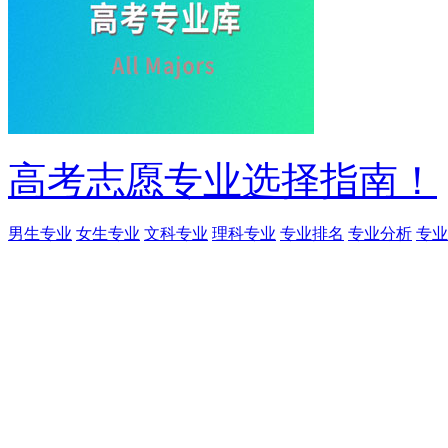
高考志愿专业选择指南！
男生专业
女生专业
文科专业
理科专业
专业排名
专业分析
专业