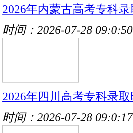
2026年内蒙古高考专科录
时间：2026-07-28 09:0:50
2026年四川高考专科录取
时间：2026-07-28 09:0:17