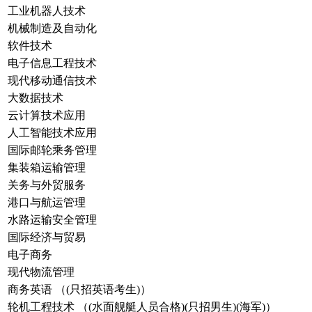
工业机器人技术
机械制造及自动化
软件技术
电子信息工程技术
现代移动通信技术
大数据技术
云计算技术应用
人工智能技术应用
国际邮轮乘务管理
集装箱运输管理
关务与外贸服务
港口与航运管理
水路运输安全管理
国际经济与贸易
电子商务
现代物流管理
商务英语 （(只招英语考生)）
轮机工程技术 （(水面舰艇人员合格)(只招男生)(海军)）