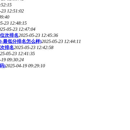
:52:15
-23 12:51:02
49:40
5-23 12:48:15
025-05-23 12:47:04
位次排名
2025-05-23 12:45:36
0-最低分排名怎么样)
2025-05-23 12:44:11
次排名
2025-05-23 12:42:58
25-05-23 12:41:35
-19 09:30:24
码)
2025-04-19 09:29:10