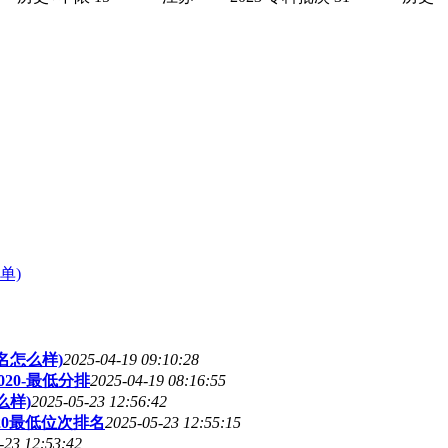
单)
名怎么样)
2025-04-19 09:10:28
20-最低分排
2025-04-19 08:16:55
么样)
2025-05-23 12:56:42
20最低位次排名
2025-05-23 12:55:15
-23 12:53:42