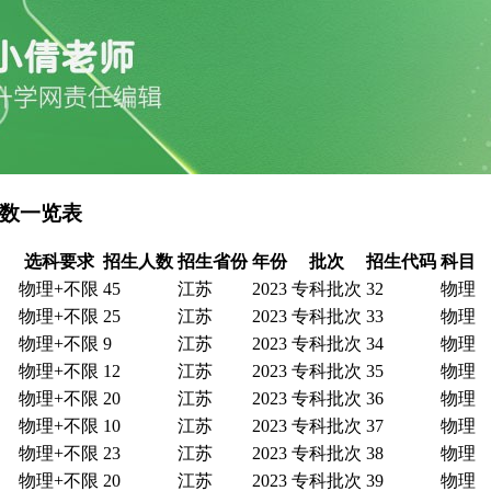
人数一览表
选科要求
招生人数
招生省份
年份
批次
招生代码
科目
物理+不限
45
江苏
2023
专科批次
32
物理
物理+不限
25
江苏
2023
专科批次
33
物理
物理+不限
9
江苏
2023
专科批次
34
物理
物理+不限
12
江苏
2023
专科批次
35
物理
物理+不限
20
江苏
2023
专科批次
36
物理
物理+不限
10
江苏
2023
专科批次
37
物理
物理+不限
23
江苏
2023
专科批次
38
物理
物理+不限
20
江苏
2023
专科批次
39
物理