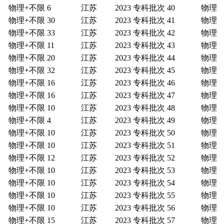
物理+不限
6
江苏
2023
专科批次
40
物理
物理+不限
30
江苏
2023
专科批次
41
物理
物理+不限
33
江苏
2023
专科批次
42
物理
物理+不限
11
江苏
2023
专科批次
43
物理
物理+不限
20
江苏
2023
专科批次
44
物理
物理+不限
32
江苏
2023
专科批次
45
物理
物理+不限
16
江苏
2023
专科批次
46
物理
物理+不限
16
江苏
2023
专科批次
47
物理
物理+不限
10
江苏
2023
专科批次
48
物理
物理+不限
4
江苏
2023
专科批次
49
物理
物理+不限
10
江苏
2023
专科批次
50
物理
物理+不限
10
江苏
2023
专科批次
51
物理
物理+不限
12
江苏
2023
专科批次
52
物理
物理+不限
10
江苏
2023
专科批次
53
物理
物理+不限
10
江苏
2023
专科批次
54
物理
物理+不限
10
江苏
2023
专科批次
55
物理
物理+不限
10
江苏
2023
专科批次
56
物理
物理+不限
15
江苏
2023
专科批次
57
物理