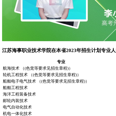
江苏海事职业技术学院在本省2023年招生计划专业
专业
航海技术 （(色觉等要求见招生章程)）
轮机工程技术 （(色觉等要求见招生章程)）
船舶电子电气技术 （(色觉等要求见招生章程)）
船舶工程技术
海洋工程装备技术
邮轮内装技术
电气自动化技术
机电一体化技术