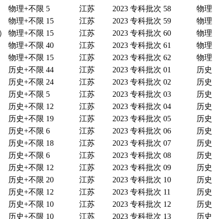
物理+不限
5
江苏
2023
专科批次
58
物理
物理+不限
15
江苏
2023
专科批次
59
物理
）
物理+不限
15
江苏
2023
专科批次
60
物理
物理+不限
40
江苏
2023
专科批次
61
物理
物理+不限
15
江苏
2023
专科批次
62
物理
历史+不限
44
江苏
2023
专科批次
01
历史
历史+不限
24
江苏
2023
专科批次
02
历史
历史+不限
5
江苏
2023
专科批次
03
历史
历史+不限
12
江苏
2023
专科批次
04
历史
历史+不限
19
江苏
2023
专科批次
05
历史
历史+不限
6
江苏
2023
专科批次
06
历史
历史+不限
18
江苏
2023
专科批次
07
历史
历史+不限
6
江苏
2023
专科批次
08
历史
历史+不限
12
江苏
2023
专科批次
09
历史
历史+不限
20
江苏
2023
专科批次
10
历史
历史+不限
12
江苏
2023
专科批次
11
历史
历史+不限
10
江苏
2023
专科批次
12
历史
历史+不限
10
江苏
2023
专科批次
13
历史