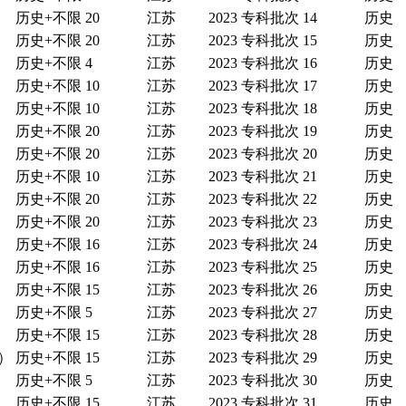
历史+不限
20
江苏
2023
专科批次
14
历史
历史+不限
20
江苏
2023
专科批次
15
历史
历史+不限
4
江苏
2023
专科批次
16
历史
历史+不限
10
江苏
2023
专科批次
17
历史
历史+不限
10
江苏
2023
专科批次
18
历史
历史+不限
20
江苏
2023
专科批次
19
历史
历史+不限
20
江苏
2023
专科批次
20
历史
历史+不限
10
江苏
2023
专科批次
21
历史
历史+不限
20
江苏
2023
专科批次
22
历史
历史+不限
20
江苏
2023
专科批次
23
历史
历史+不限
16
江苏
2023
专科批次
24
历史
历史+不限
16
江苏
2023
专科批次
25
历史
历史+不限
15
江苏
2023
专科批次
26
历史
历史+不限
5
江苏
2023
专科批次
27
历史
历史+不限
15
江苏
2023
专科批次
28
历史
）
历史+不限
15
江苏
2023
专科批次
29
历史
历史+不限
5
江苏
2023
专科批次
30
历史
历史+不限
15
江苏
2023
专科批次
31
历史