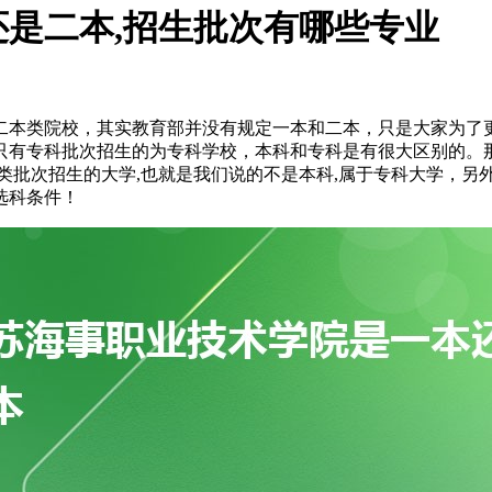
是二本,招生批次有哪些专业
二本类院校，其实教育部并没有规定一本和二本，只是大家为了
只有专科批次招生的为专科学校，本科和专科是有很大区别的。
类批次招生的大学,也就是我们说的不是本科,属于专科大学，另
选科条件！