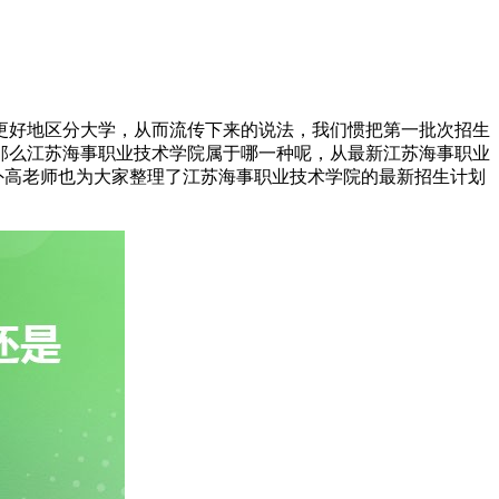
更好地区分大学，从而流传下来的说法，我们惯把第一批次招生
那么江苏海事职业技术学院属于哪一种呢，从最新江苏海事职业
外高老师也为大家整理了江苏海事职业技术学院的最新招生计划