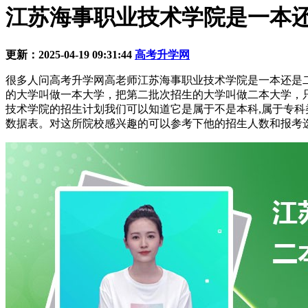
江苏海事职业技术学院是一本还
更新：2025-04-19 09:31:44
高考升学网
很多人问高考升学网高老师江苏海事职业技术学院是一本还是
的大学叫做一本大学，把第二批次招生的大学叫做二本大学，
技术学院的招生计划我们可以知道它是属于不是本科,属于专科
数据表。对这所院校感兴趣的可以参考下他的招生人数和报考