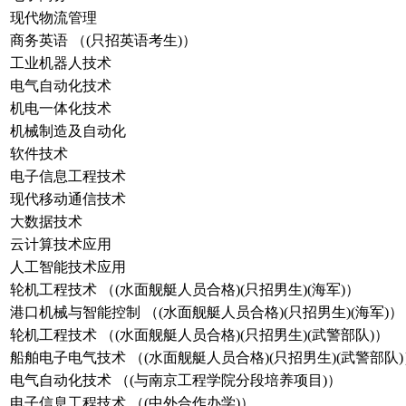
现代物流管理
商务英语 （(只招英语考生)）
工业机器人技术
电气自动化技术
机电一体化技术
机械制造及自动化
软件技术
电子信息工程技术
现代移动通信技术
大数据技术
云计算技术应用
人工智能技术应用
轮机工程技术 （(水面舰艇人员合格)(只招男生)(海军)）
港口机械与智能控制 （(水面舰艇人员合格)(只招男生)(海军)）
轮机工程技术 （(水面舰艇人员合格)(只招男生)(武警部队)）
船舶电子电气技术 （(水面舰艇人员合格)(只招男生)(武警部队)
电气自动化技术 （(与南京工程学院分段培养项目)）
电子信息工程技术 （(中外合作办学)）