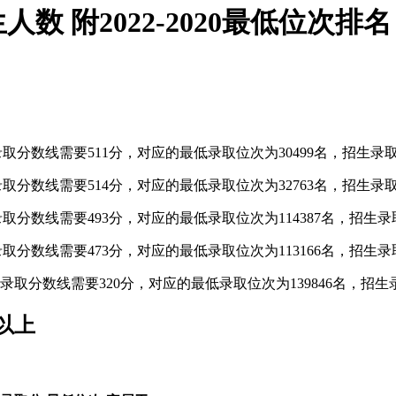
 附2022-2020最低位次排名
录取分数线需要511分，对应的最低录取位次为30499名，招生录取
取分数线需要514分，对应的最低录取位次为32763名，招生录取
取分数线需要493分，对应的最低录取位次为114387名，招生录取
取分数线需要473分，对应的最低录取位次为113166名，招生录取
取分数线需要320分，对应的最低录取位次为139846名，招生录
以上