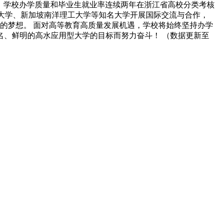
项。学校办学质量和毕业生就业率连续两年在浙江省高校分类考核
田大学、新加坡南洋理工大学等知名大学开展国际交流与合作，
的梦想。 面对高等教育高质量发展机遇，学校将始终坚持办学
、鲜明的高水应用型大学的目标而努力奋斗！ （数据更新至