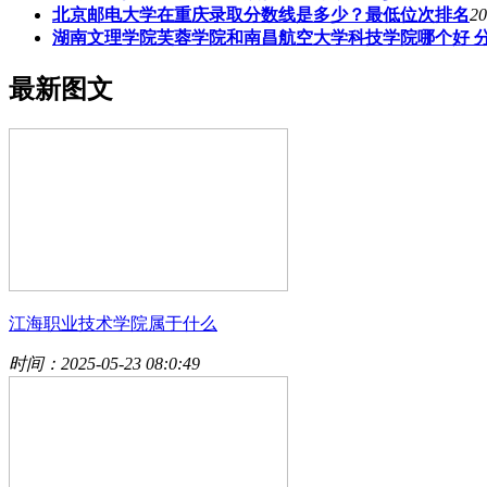
北京邮电大学在重庆录取分数线是多少？最低位次排名
20
湖南文理学院芙蓉学院和南昌航空大学科技学院哪个好 
最新图文
江海职业技术学院属于什么
时间：2025-05-23 08:0:49