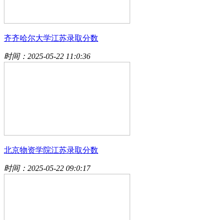
齐齐哈尔大学江苏录取分数
时间：2025-05-22 11:0:36
北京物资学院江苏录取分数
时间：2025-05-22 09:0:17