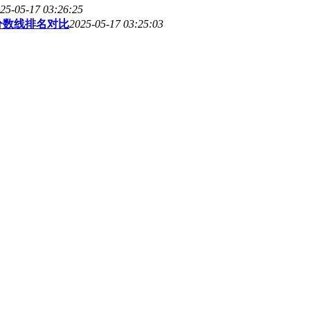
25-05-17 03:26:25
分数线排名对比
2025-05-17 03:25:03