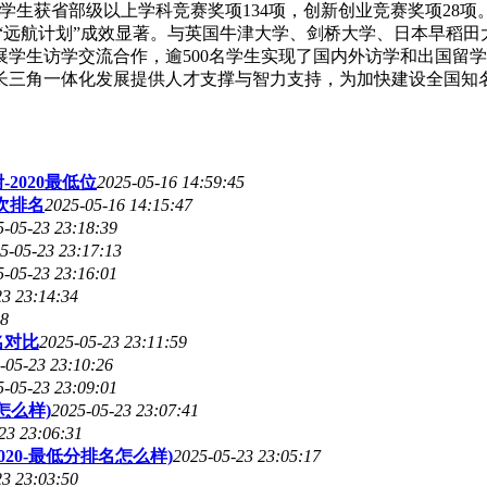
，学生获省部级以上学科竞赛奖项134项，创新创业竞赛奖项28
“远航计划”成效显著。与英国牛津大学、剑桥大学、日本早稻
学生访学交流合作，逾500名学生实现了国内外访学和出国留学
长三角一体化发展提供人才支撑与智力支持，为加快建设全国知名
2020最低位
2025-05-16 14:59:45
次排名
2025-05-16 14:15:47
5-05-23 23:18:39
5-05-23 23:17:13
5-05-23 23:16:01
23 23:14:34
18
名对比
2025-05-23 23:11:59
-05-23 23:10:26
5-05-23 23:09:01
怎么样)
2025-05-23 23:07:41
23 23:06:31
20-最低分排名怎么样)
2025-05-23 23:05:17
23 23:03:50