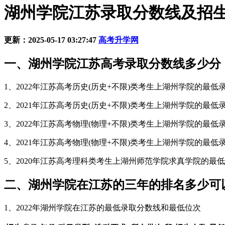
湖州学院江苏录取分数线及招生人数
更新：2025-05-17 03:27:47
高考升学网
一、湖州学院江苏高考录取分数线多少分
1、2022年江苏高考历史(历史+不限)类考生上湖州学院的最低
2、2021年江苏高考历史(历史+不限)类考生上湖州学院的最低录
3、2022年江苏高考物理(物理+不限)类考生上湖州学院的最低录
4、2021年江苏高考物理(物理+不限)类考生上湖州学院的最低录
5、2020年江苏高考理科类考生上湖州师范学院求真学院的最低录
二、湖州学院在江苏的三年的排名多少可
1、2022年湖州学院在江苏的最低录取分数线和最低位次