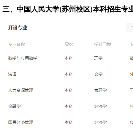
三、中国人民大学(苏州校区)本科招生专