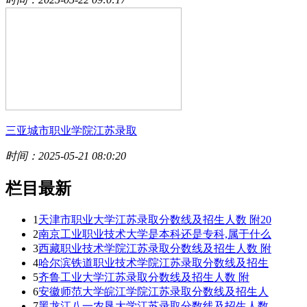
三亚城市职业学院江苏录取
时间：2025-05-21 08:0:20
栏目最新
1
天津市职业大学江苏录取分数线及招生人数 附20
2
南京工业职业技术大学是本科还是专科,属于什么
3
西藏职业技术学院江苏录取分数线及招生人数 附
4
哈尔滨铁道职业技术学院江苏录取分数线及招生
5
齐鲁工业大学江苏录取分数线及招生人数 附
6
安徽师范大学皖江学院江苏录取分数线及招生人
7
黑龙江八一农垦大学江苏录取分数线及招生人数