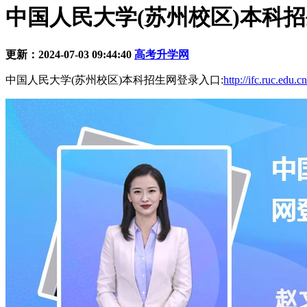
中国人民大学(苏州校区)本科招生网登录入口:h
更新：2024-07-03 09:44:40
高考升学网
中国人民大学(苏州校区)本科招生网登录入口:
http://ifc.ruc.edu.