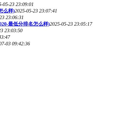
5-05-23 23:09:01
怎么样)
2025-05-23 23:07:41
23 23:06:31
20-最低分排名怎么样)
2025-05-23 23:05:17
23 23:03:50
43:47
07-03 09:42:36