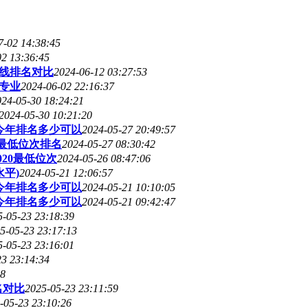
7-02 14:38:45
02 13:36:45
数线排名对比
2024-06-12 03:27:53
些专业
2024-06-02 22:16:37
024-05-30 18:24:21
2024-05-30 10:21:20
(今年排名多少可以
2024-05-27 20:49:57
5最低位次排名
2024-05-27 08:30:42
020最低位次
2024-05-26 08:47:06
平)
2024-05-21 12:06:57
(今年排名多少可以
2024-05-21 10:10:05
(今年排名多少可以
2024-05-21 09:42:47
5-05-23 23:18:39
5-05-23 23:17:13
5-05-23 23:16:01
23 23:14:34
18
名对比
2025-05-23 23:11:59
-05-23 23:10:26