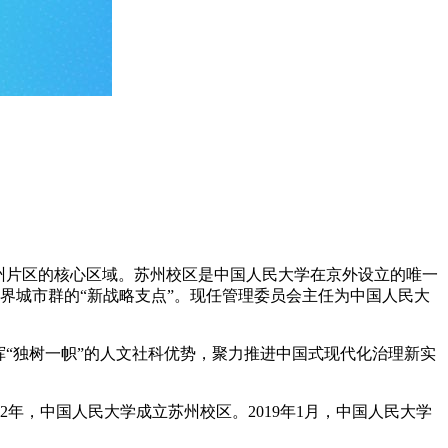
州片区的核心区域。苏州校区是中国人民大学在京外设立的唯一
世界城市群的“新战略支点”。现任管理委员会主任为中国人民大
“独树一帜”的人文社科优势，聚力推进中国式现代化治理新实
2年，中国人民大学成立苏州校区。2019年1月，中国人民大学