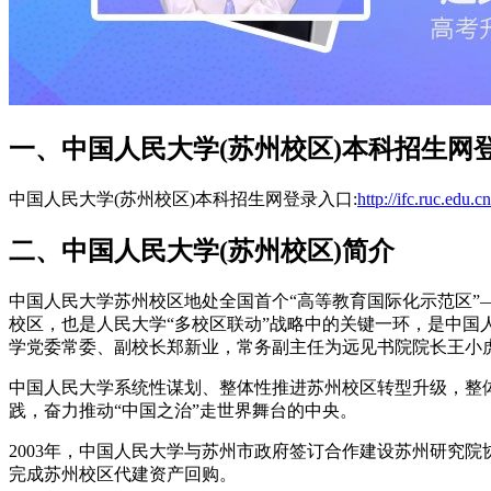
一、中国人民大学(苏州校区)本科招生网
中国人民大学(苏州校区)本科招生网登录入口:
http://ifc.ruc.edu.
二、中国人民大学(苏州校区)简介
中国人民大学苏州校区地处全国首个“高等教育国际化示范区
校区，也是人民大学“多校区联动”战略中的关键一环，是中国人
学党委常委、副校长郑新业，常务副主任为远见书院院长王小
中国人民大学系统性谋划、整体性推进苏州校区转型升级，整体
践，奋力推动“中国之治”走世界舞台的中央。
2003年，中国人民大学与苏州市政府签订合作建设苏州研究院协
完成苏州校区代建资产回购。