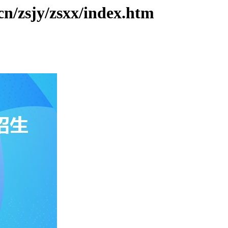
jy/zsxx/index.htm