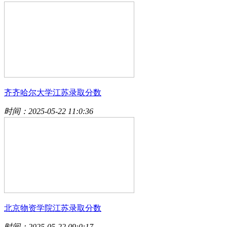
齐齐哈尔大学江苏录取分数
时间：2025-05-22 11:0:36
北京物资学院江苏录取分数
时间：2025-05-22 09:0:17