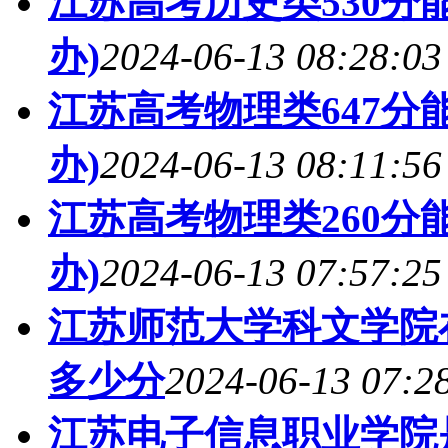
江苏高考历史类530分能
办)
2024-06-13 08:28:03
江苏高考物理类647分能
办)
2024-06-13 08:11:56
江苏高考物理类260分能
办)
2024-06-13 07:57:25
江苏师范大学科文学院在
多少分
2024-06-13 07:2
江苏电子信息职业学院是98