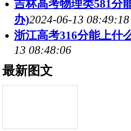
吉林高考物理类581分能
办)
2024-06-13 08:49:18
浙江高考316分能上什么
13 08:48:06
最新图文