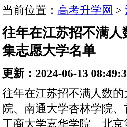
当前位置：
高考升学网
>
往年在江苏招不满人数
集志愿大学名单
更新：2024-06-13 08:49:
往年在江苏招不满人数的
院、南通大学杏林学院、
工商大学嘉华学院、北京