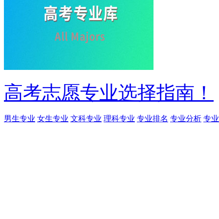
高考志愿专业选择指南！
男生专业
女生专业
文科专业
理科专业
专业排名
专业分析
专业