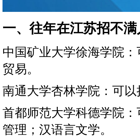
一、往年在江苏招不满
中国矿业大学徐海学院：
贸易。
南通大学杏林学院：可以
首都师范大学科德学院：
管理；汉语言文学。