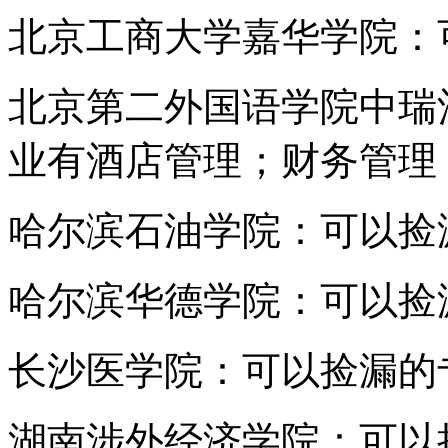
北京工商大学嘉华学院：
北京第二外国语学院中瑞
业有酒店管理；财务管理
哈尔滨石油学院：可以捡
哈尔滨华德学院：可以捡
长沙医学院：可以捡漏的
湖南涉外经济学院：可以