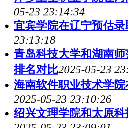
05-23 23:14:34
宜宾学院在辽宁预估录
23:13:18
青岛科技大学和湖南师
排名对比
2025-05-23 23
海南软件职业技术学院
2025-05-23 23:10:26
绍兴文理学院和太原科
2025-05-23 23:09:01