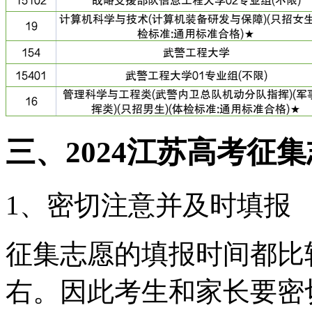
三、2024江苏高考征
1、密切注意并及时填报
征集志愿的填报时间都比
右。因此考生和家长要密