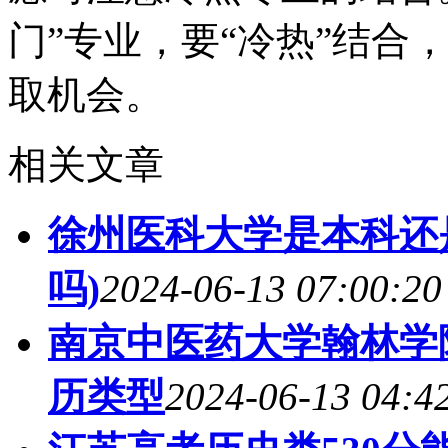
门”专业，要“冷热”结合
取机会。
相关文章
徐州医科大学是本科还
吗)
2024-06-13 07:00:20
南京中医药大学翰林学
历类型
2024-06-13 04:4