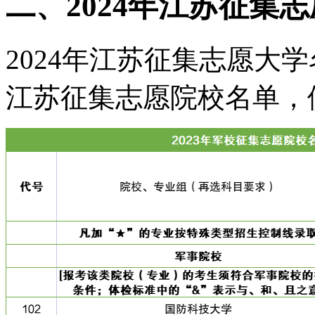
二、2024年江苏征集
2024年江苏征集志愿大学
江苏征集志愿院校名单，供