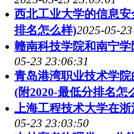
西北工业大学的信息安全
排名怎么样)
2025-05-23
赣南科技学院和南宁学
05-23 23:06:31
青岛港湾职业技术学院
(附2020-最低分排名怎
上海工程技术大学在浙
05-23 23:03:50