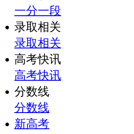
一分一段
录取相关
录取相关
高考快讯
高考快讯
分数线
分数线
新高考