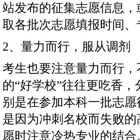
站发布的征集志愿信息，
取各批次志愿填报时间、
2、量力而行，服从调剂
考生也要注意量力而行，
的“好学校”往往更吃香
别是在参加本科一批志愿
是因为冲刺名校而失败的
愿时注意冷热专业的结合。