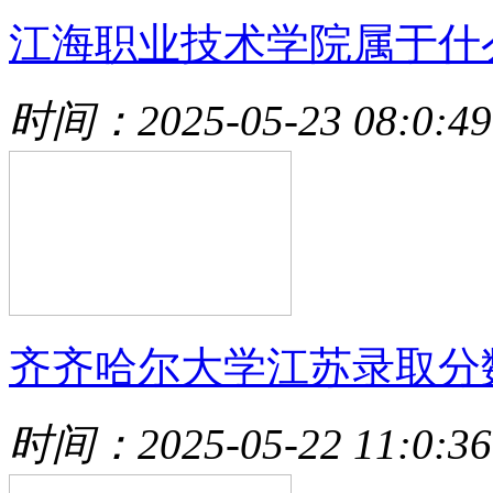
江海职业技术学院属于什
时间：2025-05-23 08:0:49
齐齐哈尔大学江苏录取分
时间：2025-05-22 11:0:36