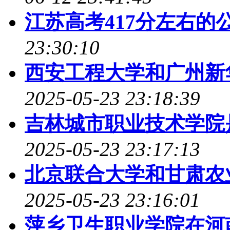
江苏高考417分左右的公
23:30:10
西安工程大学和广州新
2025-05-23 23:18:39
吉林城市职业技术学院是98
2025-05-23 23:17:13
北京联合大学和甘肃农
2025-05-23 23:16:01
萍乡卫生职业学院在河