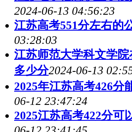
2024-06-13 04:56:23
江苏高考551分左右的公
03:28:03
江苏师范大学科文学院在
多少分
2024-06-13 02:5
2025年江苏高考426
06-12 23:47:24
2025江苏高考422
06-12 23:41:45