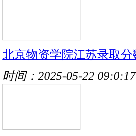
北京物资学院江苏录取分
时间：2025-05-22 09:0:17