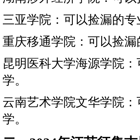
三亚学院：可以捡漏的专
重庆移通学院：可以捡漏
昆明医科大学海源学院：
学。
云南艺术学院文华学院：
学。