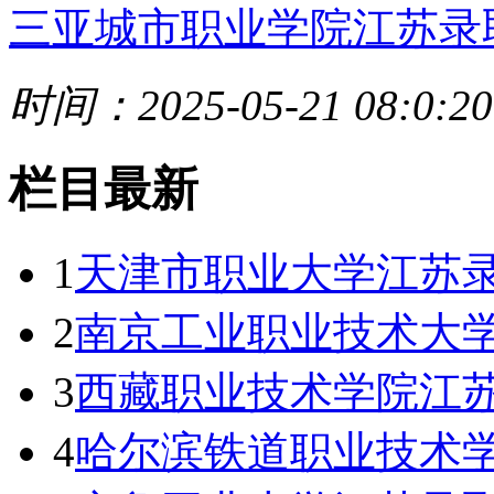
三亚城市职业学院江苏录
时间：2025-05-21 08:0:20
栏目最新
1
天津市职业大学江苏录
2
南京工业职业技术大学
3
西藏职业技术学院江苏
4
哈尔滨铁道职业技术