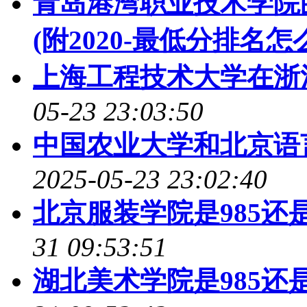
青岛港湾职业技术学院
(附2020-最低分排名怎
上海工程技术大学在浙
05-23 23:03:50
中国农业大学和北京语
2025-05-23 23:02:40
北京服装学院是985还是2
31 09:53:51
湖北美术学院是985还是2