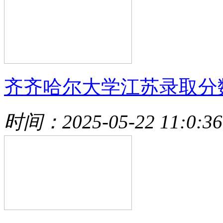
齐齐哈尔大学江苏录取分
时间：2025-05-22 11:0:36