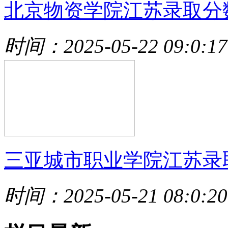
北京物资学院江苏录取分
时间：2025-05-22 09:0:17
三亚城市职业学院江苏录
时间：2025-05-21 08:0:20