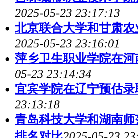
2025-05-23 23:17:13
北京联合大学和甘肃农
2025-05-23 23:16:01
萍乡卫生职业学院在河
05-23 23:14:34
宜宾学院在辽宁预估录
23:13:18
青岛科技大学和湖南师
排名对比
2025-05-23 23