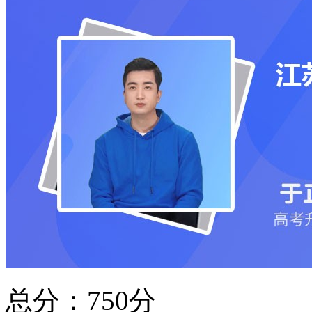
总分：750分