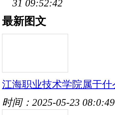
31 09:52:42
最新图文
江海职业技术学院属于什
时间：2025-05-23 08:0:49