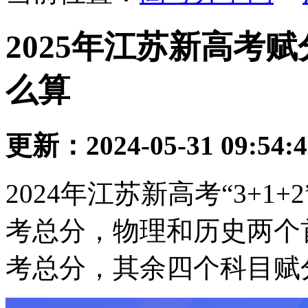
2025年江苏新高考
么算
更新：2024-05-31 09:54:
2024年江苏新高考“3+
考总分，物理和历史两个
考总分，其余四个科目赋