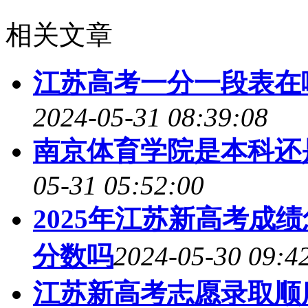
相关文章
江苏高考一分一段表在哪
2024-05-31 08:39:08
南京体育学院是本科还
05-31 05:52:00
2025年江苏新高考成
分数吗
2024-05-30 09:4
江苏新高考志愿录取顺序