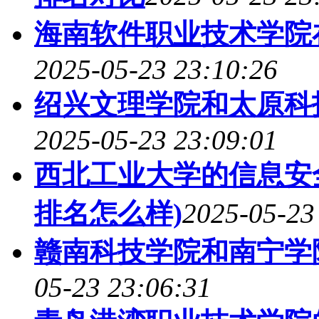
海南软件职业技术学院
2025-05-23 23:10:26
绍兴文理学院和太原科
2025-05-23 23:09:01
西北工业大学的信息安全
排名怎么样)
2025-05-23
赣南科技学院和南宁学
05-23 23:06:31