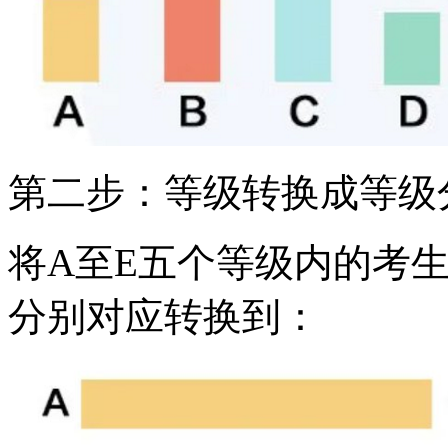
第二步：等级转换成等级
将A至E五个等级内的考
分别对应转换到：