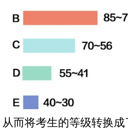
从而将考生的等级转换成