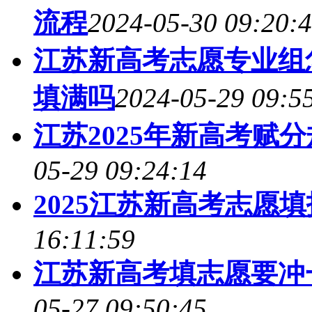
流程
2024-05-30 09:20:
江苏新高考志愿专业组怎
填满吗
2024-05-29 09:5
江苏2025年新高考赋
05-29 09:24:14
2025江苏新高考志愿
16:11:59
江苏新高考填志愿要冲一
05-27 09:50:45