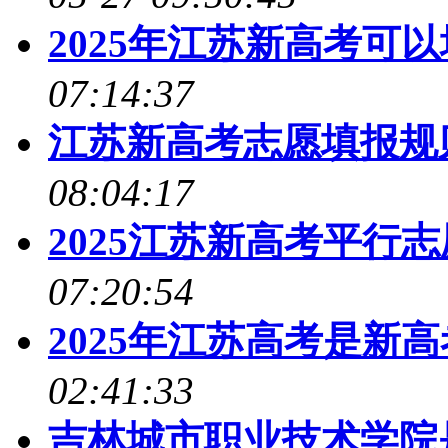
2025年江苏新高考可
07:14:37
江苏新高考志愿填报规
08:04:17
2025江苏新高考平行
07:20:54
2025年江苏高考是新
02:41:33
吉林城市职业技术学院是98