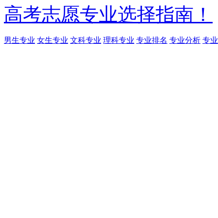
高考志愿专业选择指南！
男生专业
女生专业
文科专业
理科专业
专业排名
专业分析
专业