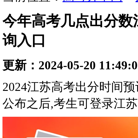
今年高考几点出分数
询入口
更新：2024-05-20 11:49:
2024江苏高考出分时间预计
公布之后,考生可登录江