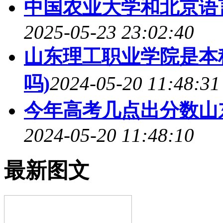
中国农业大学和北京语
2025-05-23 23:02:40
山东理工职业学院是本
吗)
2024-05-20 11:48:31
今年高考几点出分数山
2024-05-20 11:48:10
最新图文