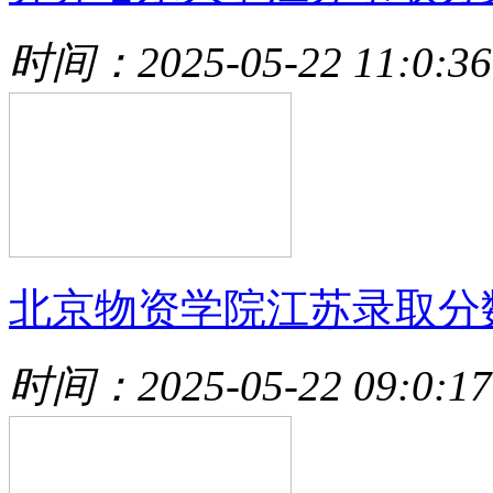
时间：2025-05-22 11:0:36
北京物资学院江苏录取分
时间：2025-05-22 09:0:17