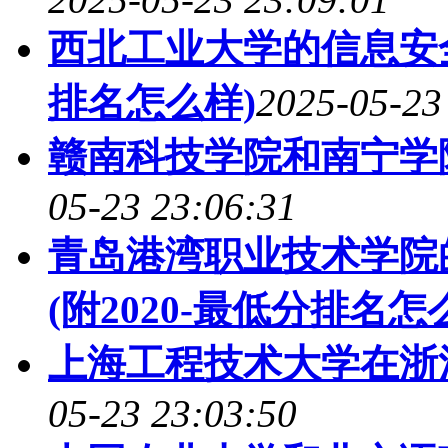
西北工业大学的信息安全
排名怎么样)
2025-05-23
赣南科技学院和南宁学
05-23 23:06:31
青岛港湾职业技术学院
(附2020-最低分排名怎
上海工程技术大学在浙
05-23 23:03:50