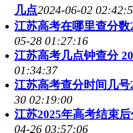
几点
2024-06-02 02:42:
江苏高考在哪里查分数2
05-28 01:27:16
江苏高考几点钟查分 2
01:34:37
江苏高考查分时间几号2
30 02:19:00
江苏2025年高考结束
04-26 03:57:06