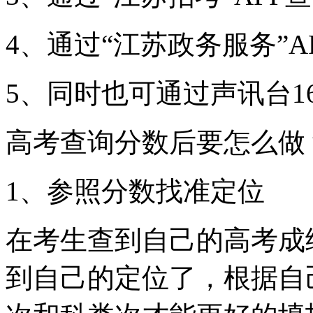
4、通过“江苏政务服务”A
5、同时也可通过声讯台16
高考查询分数后要怎么做
1、参照分数找准定位
在考生查到自己的高考成
到自己的定位了，根据自