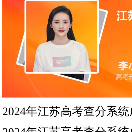
2024年江苏高考查分系
2024年江苏高考查分系