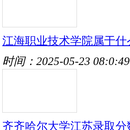
江海职业技术学院属于什
时间：2025-05-23 08:0:49
齐齐哈尔大学江苏录取分