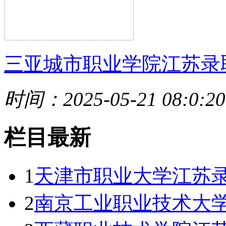
三亚城市职业学院江苏录
时间：2025-05-21 08:0:20
栏目最新
1
天津市职业大学江苏录
2
南京工业职业技术大学