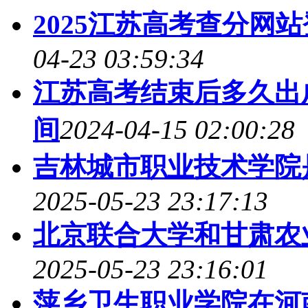
2025江苏高考查分网
04-23 03:59:34
江苏高考结束后多久出成
间
2024-04-15 02:00:28
吉林城市职业技术学院是98
2025-05-23 23:17:13
北京联合大学和甘肃农
2025-05-23 23:16:01
萍乡卫生职业学院在河