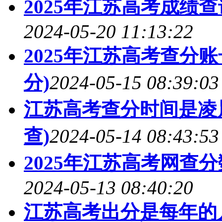
2025年江苏高考成绩
2024-05-20 11:13:22
2025年江苏高考查分
分)
2024-05-15 08:39:03
江苏高考查分时间是凌
查)
2024-05-14 08:43:53
2025年江苏高考网查
2024-05-13 08:40:20
江苏高考出分是每年的几