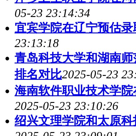
05-23 23:14:34
宜宾学院在辽宁预估录
23:13:18
青岛科技大学和湖南师
排名对比
2025-05-23 23
海南软件职业技术学院
2025-05-23 23:10:26
绍兴文理学院和太原科
2025-05-23 23:09:01