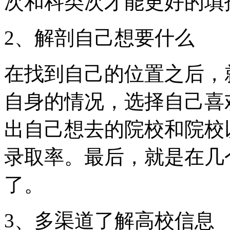
次和科类次才能更好的填
2、解剖自己想要什么
在找到自己的位置之后，
自身的情况，选择自己喜
出自己想去的院校和院校
录取率。最后，就是在几
了。
3、多渠道了解高校信息