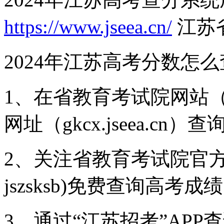
https://www.jseea.cn/
江苏
2024年江苏高考分数怎
1、在省教育考试院网站（ww
网址（gkcx.jseea.cn）查
2、关注省教育考试院官方
jszsksb)免费查询高考成
3、通过“江苏招考”APP