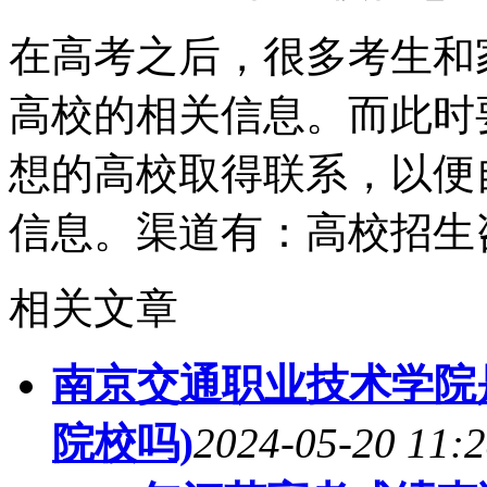
在高考之后，很多考生和
高校的相关信息。而此时
想的高校取得联系，以便
信息。渠道有：高校招生
相关文章
南京交通职业技术学院
院校吗)
2024-05-20 11:2