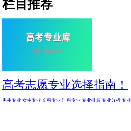
栏目推荐
高考志愿专业选择指南！
男生专业
女生专业
文科专业
理科专业
专业排名
专业分析
专业