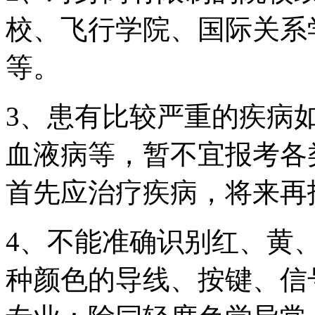
校、飞行学院、国际关系
等。
3、患有比较严重的疾病
血液病等，暂不宜报考各
首先应治疗疾病，将来再
4、不能准确识别红、黄
种颜色的导线、按键、信