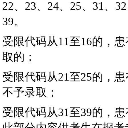
22、23、24、25、31、3
39。
受限代码从11至16的，
取的；
受限代码从21至25的，
不予录取；
受限代码从31至39的，
此部分内容供考生在报考