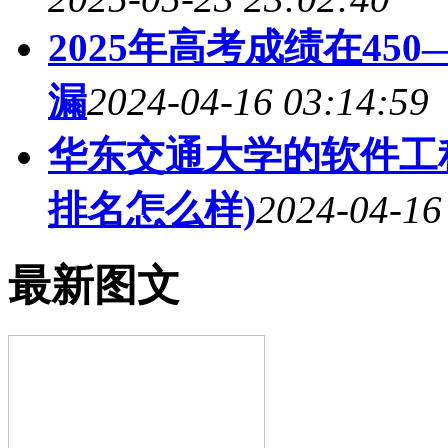
2025年高考成绩在45
漏
2024-04-16 03:14:59
华东交通大学的软件工程
排名怎么样)
2024-04-16
最新图文