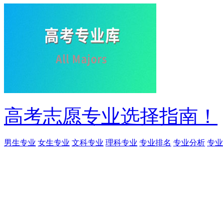
高考志愿专业选择指南！
男生专业
女生专业
文科专业
理科专业
专业排名
专业分析
专业