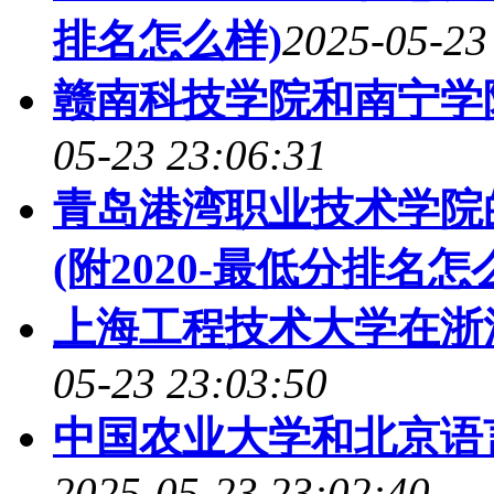
排名怎么样)
2025-05-23
赣南科技学院和南宁学
05-23 23:06:31
青岛港湾职业技术学院
(附2020-最低分排名怎
上海工程技术大学在浙
05-23 23:03:50
中国农业大学和北京语
2025-05-23 23:02:40