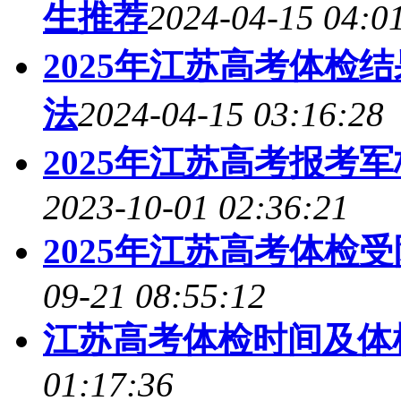
生推荐
2024-04-15 04:0
2025年江苏高考体检
法
2024-04-15 03:16:28
2025年江苏高考报考
2023-10-01 02:36:21
2025年江苏高考体检
09-21 08:55:12
江苏高考体检时间及体
01:17:36