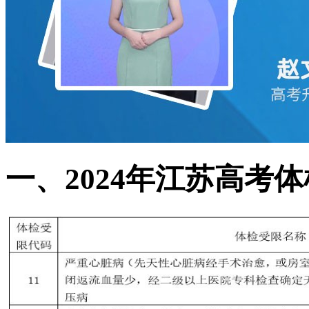
一、2024年江苏高考