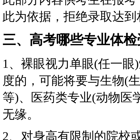
此为依据，拒绝录取达到
三、高考哪些专业体检
1、裸眼视力单眼(任一眼
度的，可能将要与生物(
等)、医药类专业(动物医
无缘。
2、对身高有限制的院校