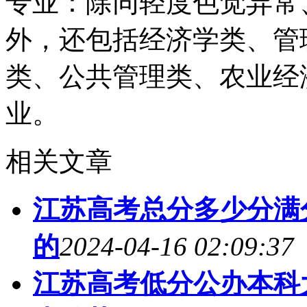
专业：除同轻度色觉异常
外，还包括经济学类、管
类、公共管理类、农业经
业。
相关文章
江苏高考总分多少分满分
的
2024-04-16 02:09:37
江苏高考低分公办本科大