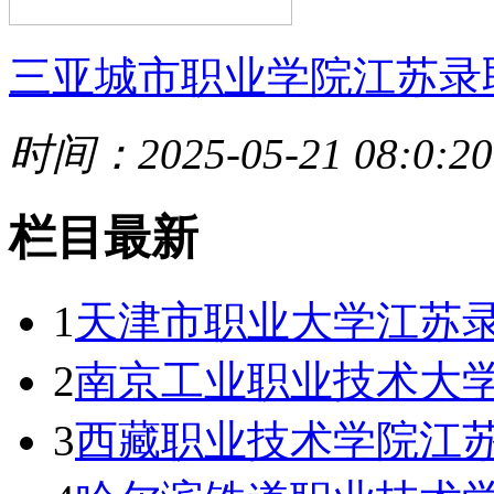
三亚城市职业学院江苏录
时间：2025-05-21 08:0:20
栏目最新
1
天津市职业大学江苏录
2
南京工业职业技术大学
3
西藏职业技术学院江苏