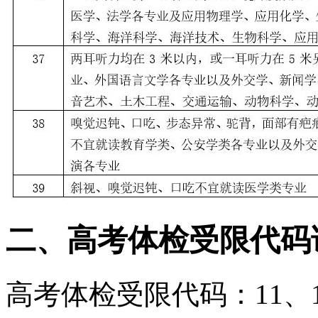
二、高考体检受限代码
高考体检受限代码：11、12