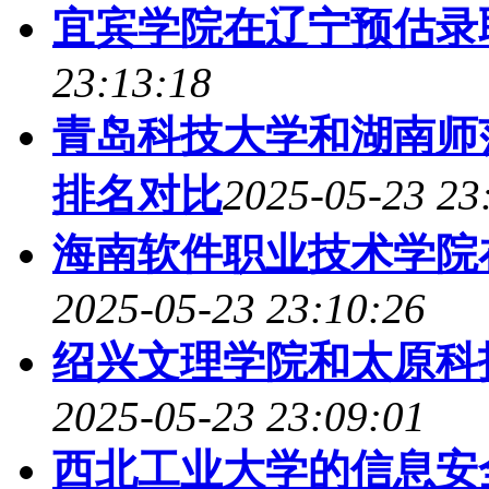
宜宾学院在辽宁预估录
23:13:18
青岛科技大学和湖南师
排名对比
2025-05-23 23
海南软件职业技术学院
2025-05-23 23:10:26
绍兴文理学院和太原科
2025-05-23 23:09:01
西北工业大学的信息安全