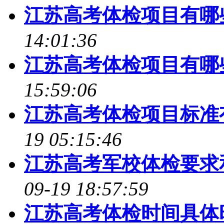
江苏高考体检项目有哪
14:01:36
江苏高考体检项目有哪
15:59:06
江苏高考体检项目标准
19 05:15:46
江苏高考军校体检要求
09-19 18:57:59
江苏高考体检时间具体