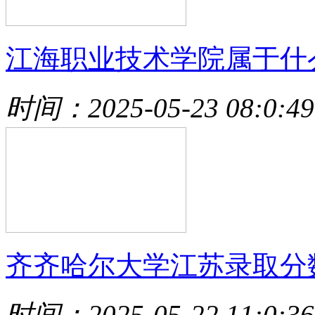
江海职业技术学院属于什
时间：2025-05-23 08:0:49
齐齐哈尔大学江苏录取分
时间：2025-05-22 11:0:36