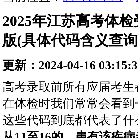
2025年江苏高考体
版(具体代码含义查询
更新：2024-04-16 03:15:
高考录取前所有应届考生
在体检时我们常常会看到
这些代码到底都代表了什
从11至16的，患有该疾