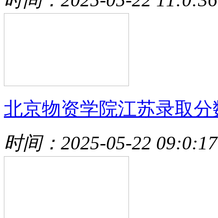
北京物资学院江苏录取分
时间：2025-05-22 09:0:17