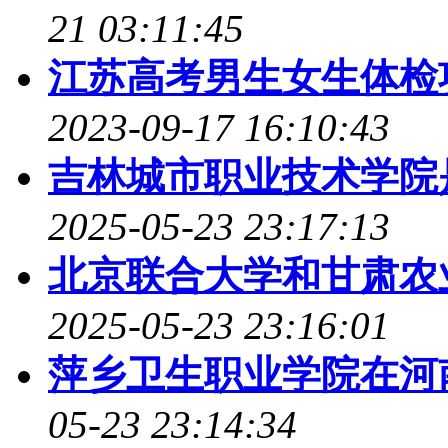
21 03:11:45
江苏高考男生女生体检
2023-09-17 16:10:43
吉林城市职业技术学院是98
2025-05-23 23:17:13
北京联合大学和甘肃农
2025-05-23 23:16:01
萍乡卫生职业学院在河
05-23 23:14:34