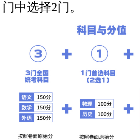
门中选择2门。