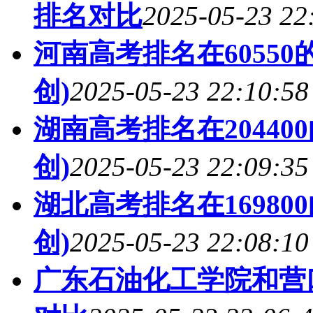
排名对比
2025-05-23 22
河南高考排名在6055
创)
2025-05-23 22:10:58
湖南高考排名在2044
创)
2025-05-23 22:09:35
湖北高考排名在1698
创)
2025-05-23 22:08:10
广东石油化工学院和营