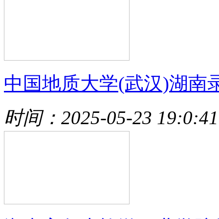
中国地质大学(武汉)湖南
时间：2025-05-23 19:0:41