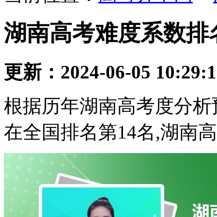
湖南高考难度系数排名
更新：2024-06-05 10:29:
根据历年湖南高考度分析预
在全国排名第14名,湖南