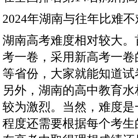
2024年湖南与往年比难不
湖南高考难度相对较大。
考一卷，采用新高考一卷
等省份，大家就能知道试
另外，湖南的高中教育水
较为激烈。当然，难度是
程度还需要根据每个考生