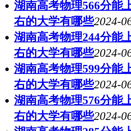
湖南高考物理566分能上
右的大学有哪些
2024-06
湖南高考物理244分能上
右的大学有哪些
2024-06
湖南高考物理599分能上
右的大学有哪些
2024-06
湖南高考物理576分能上
右的大学有哪些
2024-06