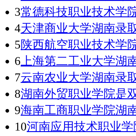
3
常德科技职业技术学院
4
天津商业大学湖南录取
5
陕西航空职业技术学
6
上海第二工业大学湖南
7
云南农业大学湖南录取
8
湖南外贸职业学院是双
9
海南工商职业学院湖南
10
河南应用技术职业学