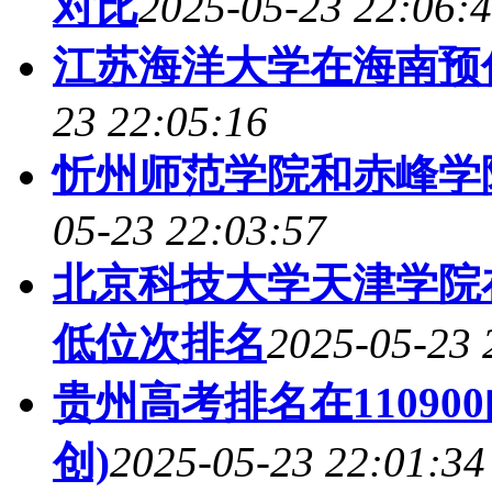
对比
2025-05-23 22:06:
江苏海洋大学在海南预
23 22:05:16
忻州师范学院和赤峰学
05-23 22:03:57
北京科技大学天津学院
低位次排名
2025-05-23 
贵州高考排名在1109
创)
2025-05-23 22:01:34