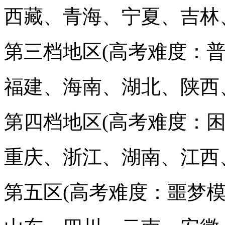
西藏、青海、宁夏、吉林
第三档地区(高考难度：普
福建、海南、湖北、陕西
第四档地区(高考难度：困
重庆、浙江、湖南、江西
第五区(高考难度：噩梦模