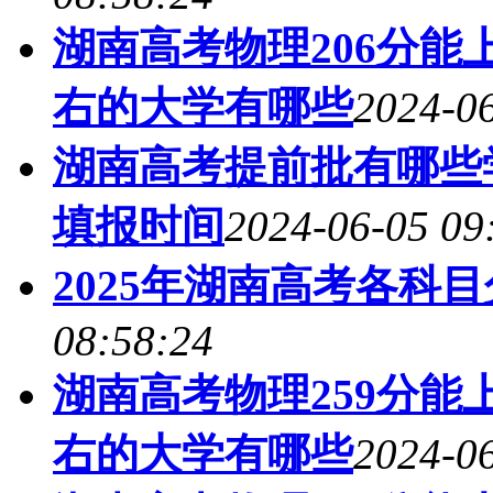
湖南高考物理206分能上
右的大学有哪些
2024-06
湖南高考提前批有哪些学
填报时间
2024-06-05 09
2025年湖南高考各科
08:58:24
湖南高考物理259分能上
右的大学有哪些
2024-06