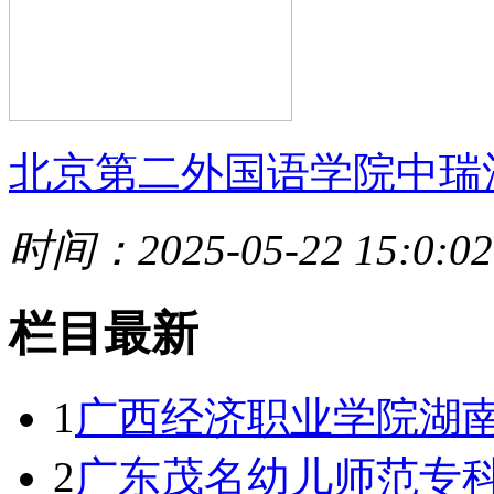
北京第二外国语学院中瑞
时间：2025-05-22 15:0:02
栏目最新
1
广西经济职业学院湖南
2
广东茂名幼儿师范专