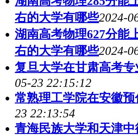
湖南高考物理285分能上
右的大学有哪些
2024-06
湖南高考物理627分能上
右的大学有哪些
2024-06
复旦大学在甘肃高考专业
05-23 22:15:12
常熟理工学院在安徽预
23 22:13:54
青海民族大学和天津中