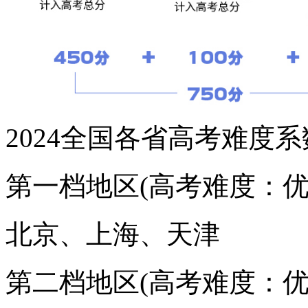
2024全国各省高考难度
第一档地区(高考难度：优
北京、上海、天津
第二档地区(高考难度：优