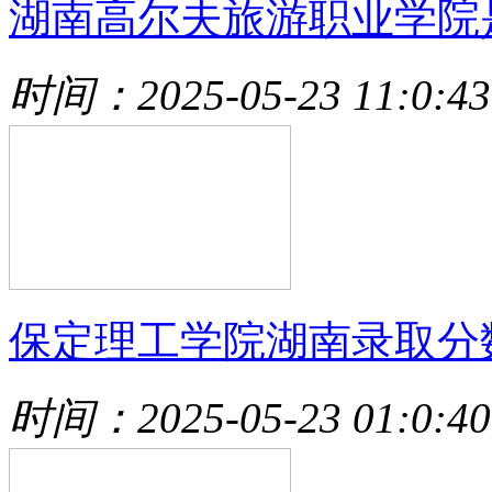
湖南高尔夫旅游职业学院
时间：2025-05-23 11:0:43
保定理工学院湖南录取分
时间：2025-05-23 01:0:40