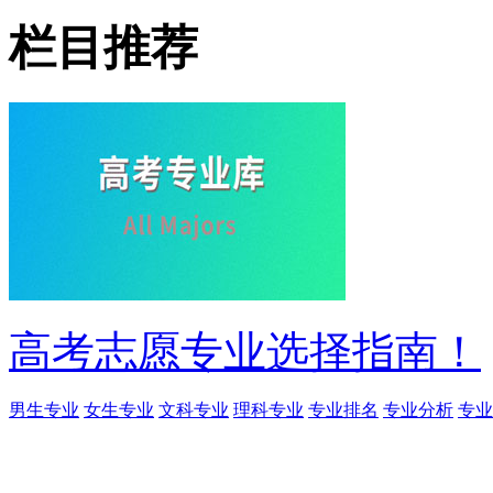
栏目推荐
高考志愿专业选择指南！
男生专业
女生专业
文科专业
理科专业
专业排名
专业分析
专业