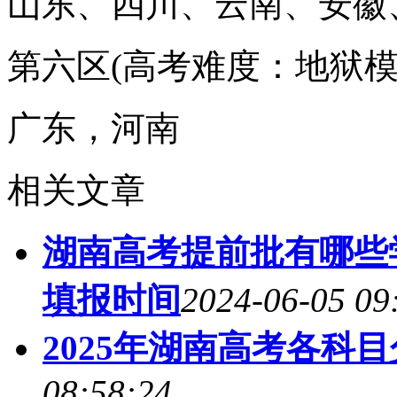
山东、四川、云南、安徽
第六区(高考难度：地狱模
广东，河南
相关文章
湖南高考提前批有哪些学
填报时间
2024-06-05 09
2025年湖南高考各科
08:58:24