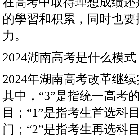
在高考中取得理想成绩还
的學習和积累，同时也要
力。
2024湖南高考是什么模式
2024年湖南高考改革继续实
其中，“3”是指统一高考
目；“1”是指考生首选科
门；“2”是指考生再选科