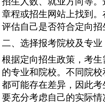
招生人数、就业方向等。
章程或招生网站上找到。
评估自己是否符合定向招
二、选择报考院校及专业
根据定向招生政策，考生
的专业和院校。不同院校
都可能存在差异，因此考
要充分考虑自己的实际情