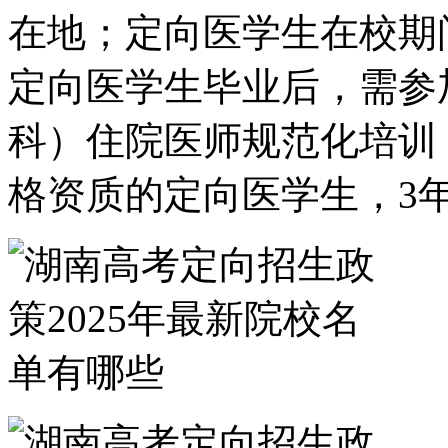
在地；定向医学生在校期
定向医学生毕业后，需参
科）住院医师规范化培训
格资质的定向医学生，3