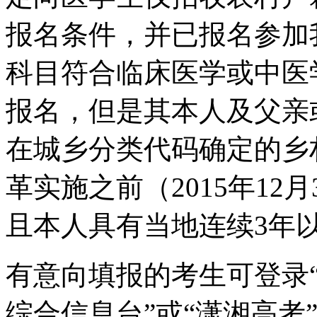
报名条件，并已报名参加我
科目符合临床医学或中医
报名，但是其本人及父亲
在城乡分类代码确定的乡
革实施之前（2015年12
且本人具有当地连续3年
有意向填报的考生可登录
综合信息台”或“潇湘高考