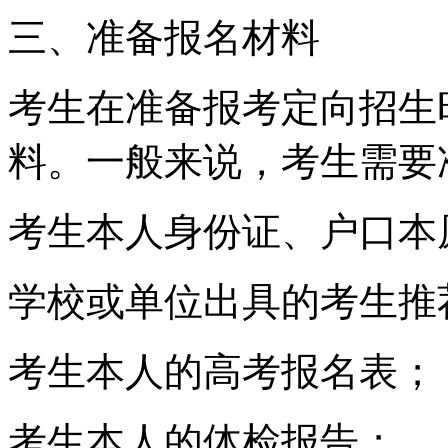
三、准备报名材料
考生在准备报考定向招生
料。一般来说，考生需要
考生本人身份证、户口本
学校或单位出具的考生推
考生本人的高考报名表；
考生本人的体检报告；