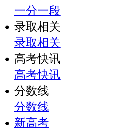
一分一段
录取相关
录取相关
高考快讯
高考快讯
分数线
分数线
新高考