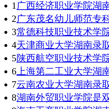
1
广西经济职业学院湖南
2
广东茂名幼儿师范专
3
常德科技职业技术学院
4
天津商业大学湖南录取
5
陕西航空职业技术学
6
上海第二工业大学湖南
7
云南农业大学湖南录取
8
湖南外贸职业学院是双