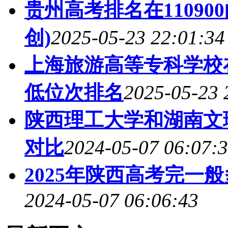
贵州高考排名在1109
创)
2025-05-23 22:01:34
上海旅游高等专科学校
低位次排名
2025-05-23 
陕西理工大学和湖南文理
对比
2024-05-07 06:07:
2025年陕西高考完一
2024-05-07 06:06:43