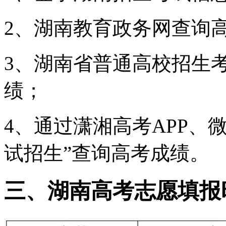
2、湖南教育政务网查询
3、湖南省普通高校招生
绩；
4、通过潇湘高考APP、
试招生”查询高考成绩。
三、湖南高考志愿填报时