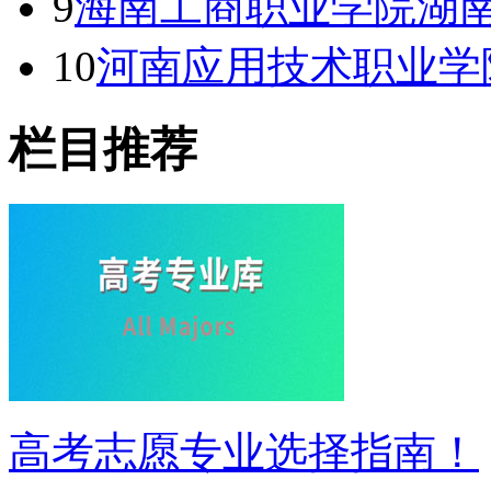
9
海南工商职业学院湖南
10
河南应用技术职业学
栏目推荐
高考志愿专业选择指南！