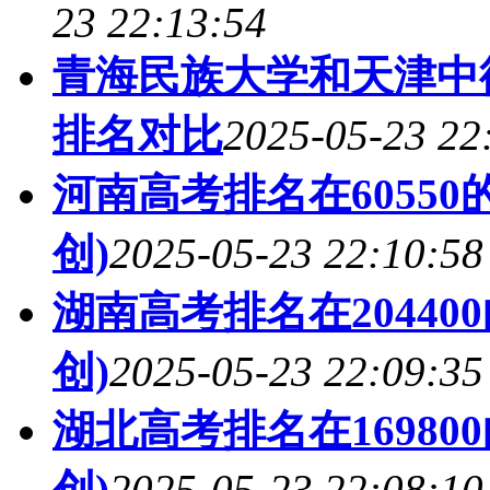
23 22:13:54
青海民族大学和天津中
排名对比
2025-05-23 22
河南高考排名在6055
创)
2025-05-23 22:10:58
湖南高考排名在2044
创)
2025-05-23 22:09:35
湖北高考排名在1698
创)
2025-05-23 22:08:10