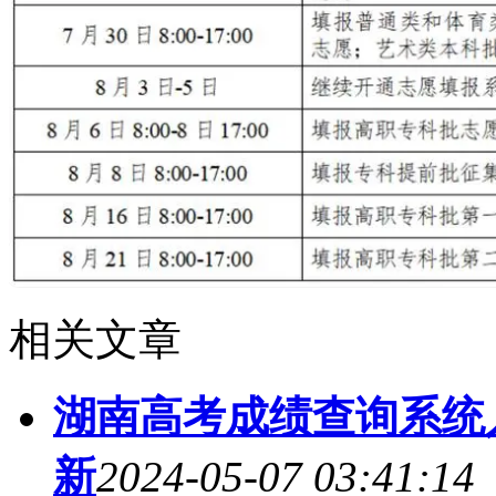
相关文章
湖南高考成绩查询系统入
新
2024-05-07 03:41:14