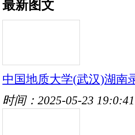
最新图文
中国地质大学(武汉)湖南
时间：2025-05-23 19:0:41