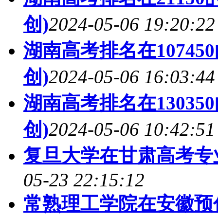
创)
2024-05-06 19:20:22
湖南高考排名在1074
创)
2024-05-06 16:03:44
湖南高考排名在1303
创)
2024-05-06 10:42:51
复旦大学在甘肃高考专业
05-23 22:15:12
常熟理工学院在安徽预