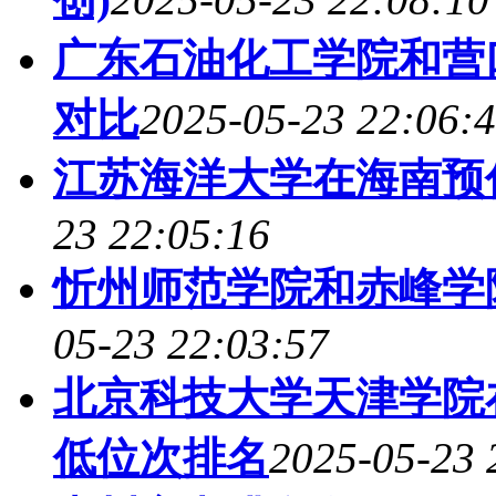
广东石油化工学院和营
对比
2025-05-23 22:06:
江苏海洋大学在海南预
23 22:05:16
忻州师范学院和赤峰学
05-23 22:03:57
北京科技大学天津学院
低位次排名
2025-05-23 