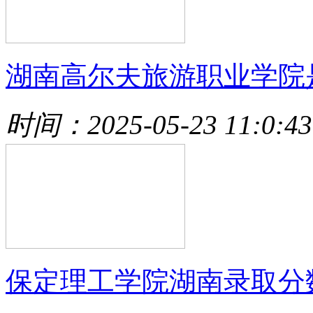
湖南高尔夫旅游职业学院
时间：2025-05-23 11:0:43
保定理工学院湖南录取分