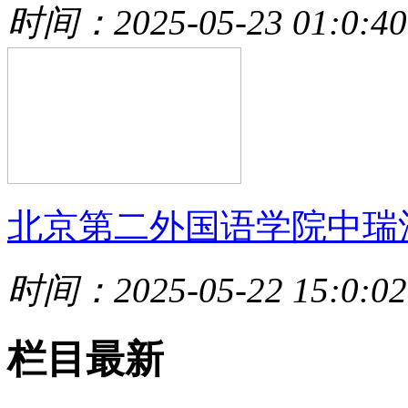
时间：2025-05-23 01:0:40
北京第二外国语学院中瑞
时间：2025-05-22 15:0:02
栏目最新