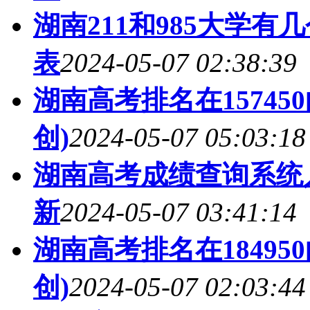
湖南211和985大学有几
表
2024-05-07 02:38:39
湖南高考排名在1574
创)
2024-05-07 05:03:18
湖南高考成绩查询系统入
新
2024-05-07 03:41:14
湖南高考排名在1849
创)
2024-05-07 02:03:44