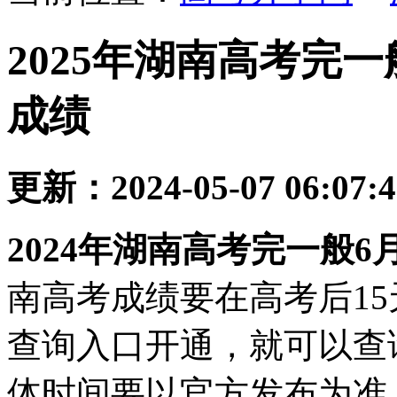
2025年湖南高考完
成绩
更新：2024-05-07 06:07:
2024年湖南高考完一般6
南高考成绩要在高考后1
查询入口开通，就可以查
体时间要以官方发布为准