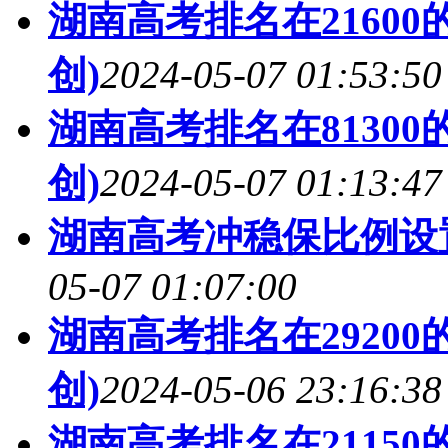
湖南高考排名在2160
创)
2024-05-07 01:53:50
湖南高考排名在8130
创)
2024-05-07 01:13:47
湖南高考冲稳保比例设置
05-07 01:07:00
湖南高考排名在2920
创)
2024-05-06 23:16:38
湖南高考排名在2115