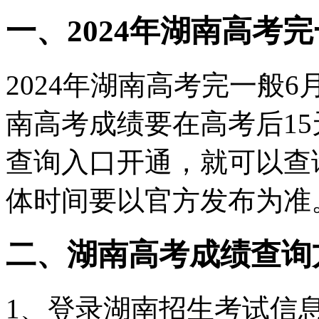
一、2024年湖南高考
2024年湖南高考完一般6
南高考成绩要在高考后1
查询入口开通，就可以查
体时间要以官方发布为准
二、湖南高考成绩查询
1、登录湖南招生考试信