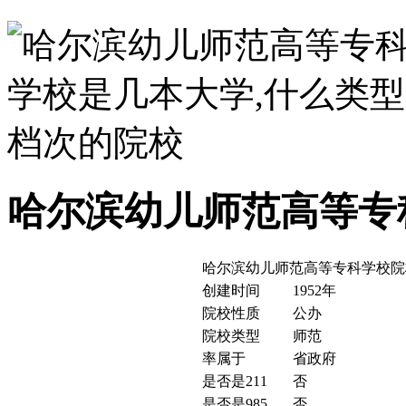
哈尔滨幼儿师范高等专
哈尔滨幼儿师范高等专科学校院
创建时间
1952年
院校性质
公办
院校类型
师范
率属于
省政府
是否是211
否
是否是985
否