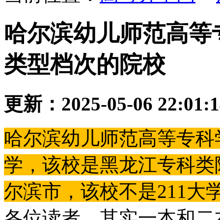
哈尔滨幼儿师范高等
类型档次的院校
更新：2025-05-06 22:01:
哈尔滨幼儿师范高等专科
学，该校是黑龙江专科类
尔滨市，该校不是211大学
各位读者，其实一本和二