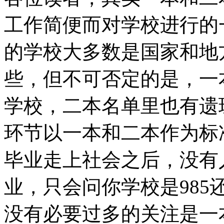
工作简便而对学校进行的
的学校大多数是国家和地
些，但不可否定的是，一
学校，二本名单里也有遗
环节以一本和二本作为标
毕业走上社会之后，没有
业，只会问你学校是985
没有必要过多的关注是一