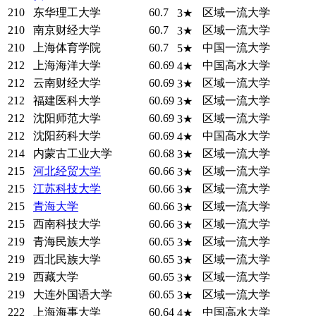
210
东华理工大学
60.7
区域一流大学
3★
210
南京财经大学
60.7
区域一流大学
3★
210
上海体育学院
60.7
中国一流大学
5★
212
上海海洋大学
60.69
中国高水大学
4★
212
云南财经大学
60.69
区域一流大学
3★
212
福建医科大学
60.69
区域一流大学
3★
212
沈阳师范大学
60.69
区域一流大学
3★
212
沈阳药科大学
60.69
中国高水大学
4★
214
内蒙古工业大学
60.68
区域一流大学
3★
215
河北经贸大学
60.66
区域一流大学
3★
215
江苏科技大学
60.66
区域一流大学
3★
215
青海大学
60.66
区域一流大学
3★
215
西南科技大学
60.66
区域一流大学
3★
219
青海民族大学
60.65
区域一流大学
3★
219
西北民族大学
60.65
区域一流大学
3★
219
西藏大学
60.65
区域一流大学
3★
219
大连外国语大学
60.65
区域一流大学
3★
222
上海海事大学
60.64
中国高水大学
4★