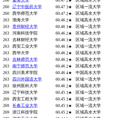
260
集美大学
60.47
区域高水大学
2★
260
辽宁中医药大学
60.47
区域一流大学
3★
260
西华师范大学
60.47
区域高水大学
2★
263
渤海大学
60.46
区域高水大学
2★
263
贵州财经大学
60.46
区域一流大学
3★
263
河南科技学院
60.46
区域高水大学
2★
263
吉林财经大学
60.46
区域一流大学
3★
263
西安工业大学
60.46
区域一流大学
3★
263
西华大学
60.46
区域高水大学
2★
263
吉林师范大学
60.46
区域高水大学
2★
263
南宁师范大学
60.46
区域高水大学
2★
263
四川美术学院
60.46
中国高水大学
4★
263
四川外国语大学
60.46
区域一流大学
3★
263
徐州医科大学
60.46
区域高水大学
2★
269
辽宁科技大学
60.45
区域一流大学
3★
269
西安工程大学
60.45
区域一流大学
3★
269
长春工业大学
60.45
区域一流大学
3★
269
浙江科技学院
60.45
区域高水大学
2★