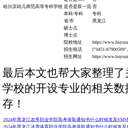
哈尔滨幼儿师范高等专科学校
是否是双一流
否
本科/专科
专科
省/市
黑龙江
硕士点
博士点
院校地址
https://www.hayouz
招生电话
["0451-87900509"
招生网址
https://www.hayou
最后本文也帮大家整理了
学校的开设专业的相关数
存！
2024年黑龙江农垦职业学院高考录取通知书什么时候发及EM
2024年黑龙江冰雪体育职业学院高考录取通知书什么时候发及