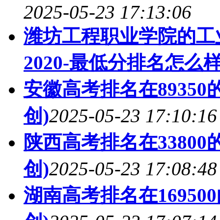
2025-05-23 17:13:06
潍坊工程职业学院的工
2020-最低分排名怎么样
安徽高考排名在8935
创)
2025-05-23 17:10:16
陕西高考排名在3380
创)
2025-05-23 17:08:48
湖南高考排名在1695