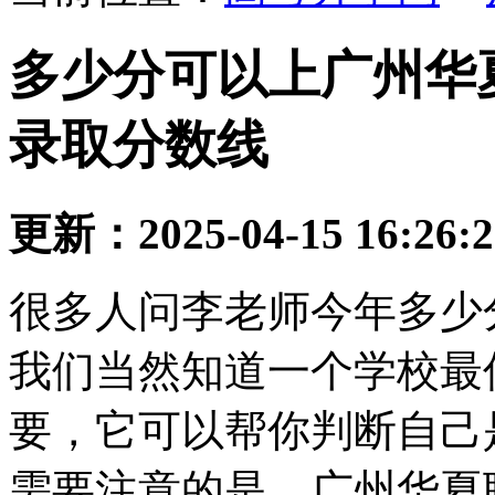
多少分可以上广州华夏
录取分数线
更新：2025-04-15 16:26:
很多人问李老师今年多少
我们当然知道一个学校最
要，它可以帮你判断自己
需要注意的是，广州华夏