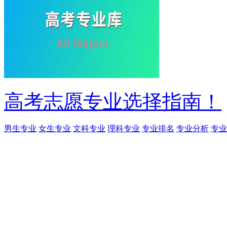
高考志愿专业选择指南！
男生专业
女生专业
文科专业
理科专业
专业排名
专业分析
专业