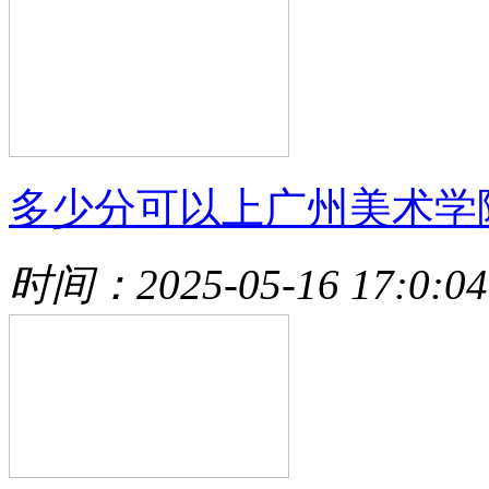
多少分可以上广州美术学
时间：2025-05-16 17:0:04