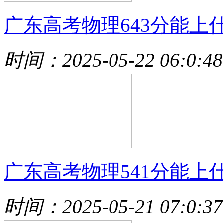
广东高考物理643分能上
时间：2025-05-22 06:0:48
广东高考物理541分能上
时间：2025-05-21 07:0:37