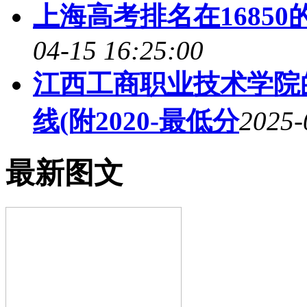
上海高考排名在16850
04-15 16:25:00
江西工商职业技术学院
线(附2020-最低分
2025-
最新图文