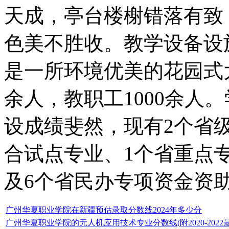
天成，亭台楼榭错落有致
色美不胜收。教学设备设
是一所环境优美的花园式大
余人，教职工1000余人
设成绩斐然，现有2个省
合试点专业、1个省重点
及6个省民办专项资金资助
广州华夏职业学院在新疆预估录取分数线2024年多少分
广州华夏职业学院的无人机应用技术专业分数线(附2020-2022