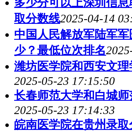
多少分可以上深圳信息职
取分数线
2025-04-14 03
中国人民解放军陆军军
少？最低位次排名
2025
潍坊医学院和西安文理
2025-05-23 17:15:50
长春师范大学和白城师
2025-05-23 17:14:33
皖南医学院在贵州录取