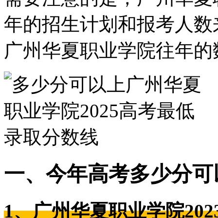
年的招生计划和报考人数
广州华夏职业学院往年的
一、今年高考多少分可
1、广州华夏职业学院20