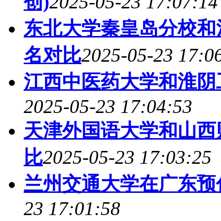
创)
2025-05-23 17:07:14
东北大学秦皇岛分校和
名对比
2025-05-23 17:0
江西中医药大学和淮阴
2025-05-23 17:04:53
天津外国语大学和山西
比
2025-05-23 17:03:25
兰州交通大学在广东预
23 17:01:58