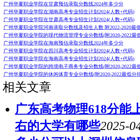
广州华夏职业学院在甘肃预估录取分数线2024年多少分
广州华夏职业学院在湖南高考专业招生计划2024(人数+代码)
广州华夏职业学院在甘肃高考专业招生计划2024(人数+代码)
广州华夏职业学院河南录取分数线及招生人数 附2022-2020最
广州华夏职业学院的现代物流管理专业分数线(附2020-2022最
广州华夏职业学院在海南预估录取分数线2024年多少分
广州华夏职业学院在四川高考专业招生计划2024(人数+代码)
广州华夏职业学院在海南高考专业招生计划2024(人数+代码)
广州华夏职业学院的跨境电子商务专业分数线(附2020-2022最
广州华夏职业学院的休闲体育专业分数线(附2020-2022最低分
相关文章
广东高考物理618分能上
右的大学有哪些
2025-04