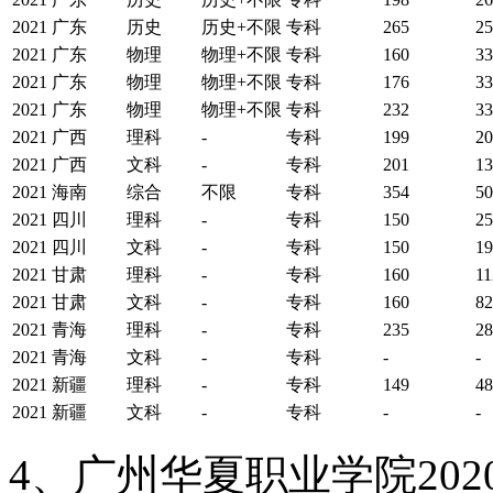
2021
广东
历史
历史+不限
专科
265
25
2021
广东
物理
物理+不限
专科
160
33
2021
广东
物理
物理+不限
专科
176
33
2021
广东
物理
物理+不限
专科
232
33
2021
广西
理科
-
专科
199
20
2021
广西
文科
-
专科
201
13
2021
海南
综合
不限
专科
354
50
2021
四川
理科
-
专科
150
25
2021
四川
文科
-
专科
150
19
2021
甘肃
理科
-
专科
160
11
2021
甘肃
文科
-
专科
160
82
2021
青海
理科
-
专科
235
28
2021
青海
文科
-
专科
-
-
2021
新疆
理科
-
专科
149
48
2021
新疆
文科
-
专科
-
-
4、广州华夏职业学院20