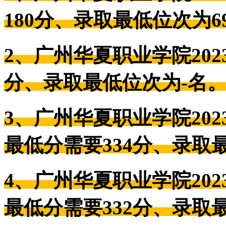
180分、录取最低位次为69
2、广州华夏职业学院20
分、录取最低位次为-名
3、广州华夏职业学院202
最低分需要334分、录取最
4、广州华夏职业学院202
最低分需要332分、录取最