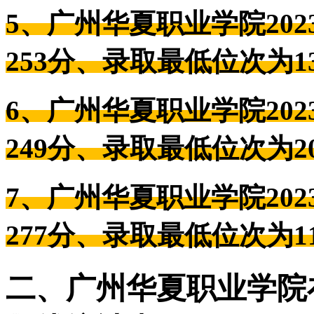
5、广州华夏职业学院20
253分、录取最低位次为13
6、广州华夏职业学院20
249分、录取最低位次为20
7、广州华夏职业学院20
277分、录取最低位次为11
二、广州华夏职业学院在全