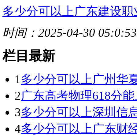
多少分可以上广东建设职
时间：2025-04-30 05:0:53
栏目最新
1
多少分可以上广州华夏
2
广东高考物理618分能上
3
多少分可以上深圳信息
4
多少分可以上广东财经