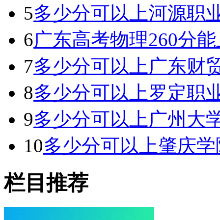
5
多少分可以上河源职业
6
广东高考物理260分能上
7
多少分可以上广东财贸
8
多少分可以上罗定职业
9
多少分可以上广州大学
10
多少分可以上肇庆学院
栏目推荐