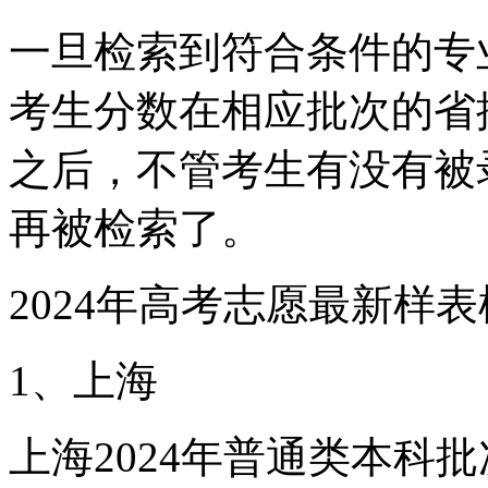
一旦检索到符合条件的专
考生分数在相应批次的省
之后，不管考生有没有被
再被检索了。
2024年高考志愿最新样
1、上海
上海2024年普通类本科