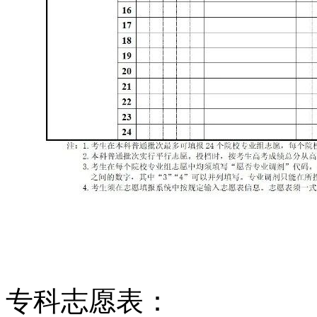
专科志愿表：