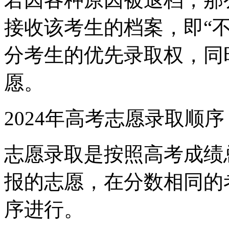
接收该考生的档案，即“
分考生的优先录取权，同
愿。
2024年高考志愿录取顺序
志愿录取是按照高考成绩
报的志愿，在分数相同的
序进行。