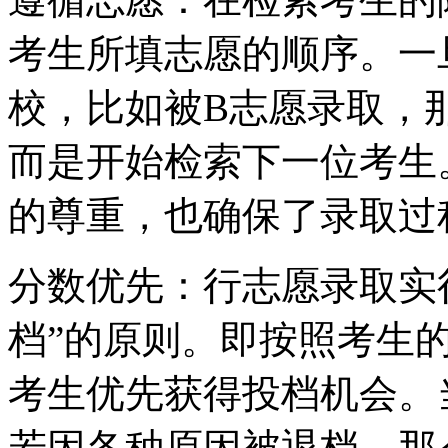
考生所填志愿的顺序。一
校，比如被B志愿录取，
而是开始检索下一位考生
的尊重，也确保了录取过
分数优先：行志愿录取实
档”的原则。即按照考生
考生优先获得投档机会。
若因各种原因被退档，那