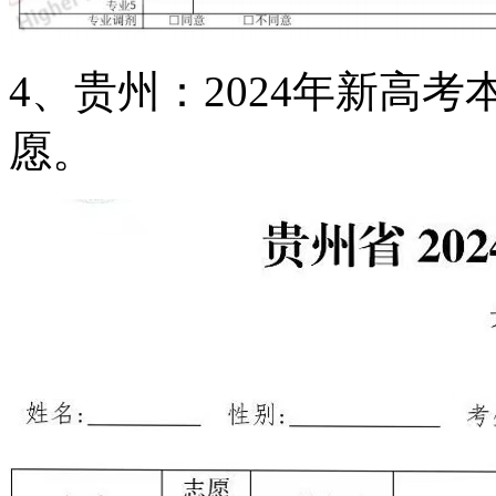
4、贵州：2024年新高
愿。