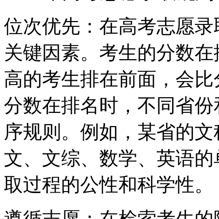
位次优先：在高考志愿录
关键因素。考生的分数在
高的考生排在前面，会比
分数在排名时，不同省份
序规则。例如，某省的文
文、文综、数学、英语的
取过程的公性和科学性。
遵循志愿：在检索考生的