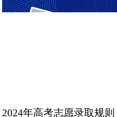
2024年高考志愿录取规则