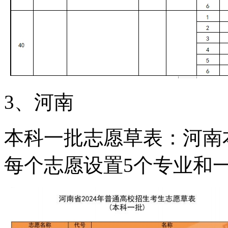
3、河南
本科一批志愿草表：河南
每个志愿设置5个专业和