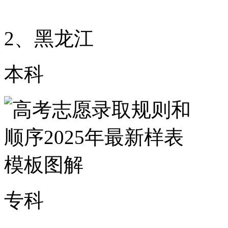
2、黑龙江
本科
专科