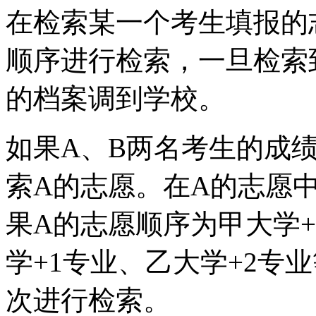
在检索某一个考生填报的
顺序进行检索，一旦检索
的档案调到学校。
如果A、B两名考生的成绩
索A的志愿。在A的志愿
果A的志愿顺序为甲大学+
学+1专业、乙大学+2专
次进行检索。