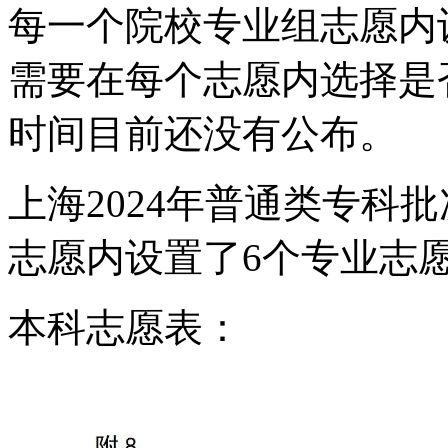
每一个院校专业组志愿内
需要在每个志愿内选择是
时间目前还没有公布。
上海2024年普通类专科
志愿内设置了6个专业志
本科志愿表：