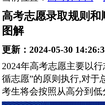
高考志愿录取规则和顺
图解
更新：2024-05-30 14:26:
2024年高考志愿主要以行
循志愿”的原则执行,对
考生将会按照从高分到低