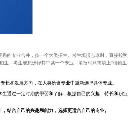
院系的专业合并，按一个大类招生。考生填报志愿时，直接按照
”招生，考生若想选择其中某一个专业，填报时只需填上“植物生
、专长和发展方向，在大类所含专业中重新选择具体专业。
学生通过一定时期的學習和了解，根据自己的兴趣、特长和职业
上，结合自己的兴趣和能力，选择更适合自己的专业。