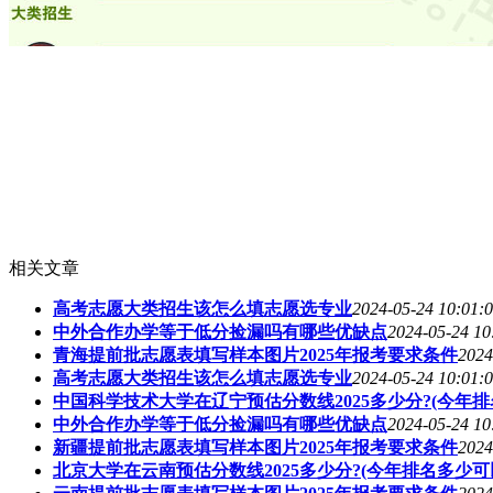
相关文章
高考志愿大类招生该怎么填志愿选专业
2024-05-24 10:01:
中外合作办学等于低分捡漏吗有哪些优缺点
2024-05-24 10
青海提前批志愿表填写样本图片2025年报考要求条件
2024
高考志愿大类招生该怎么填志愿选专业
2024-05-24 10:01:
中国科学技术大学在辽宁预估分数线2025多少分?(今年排
中外合作办学等于低分捡漏吗有哪些优缺点
2024-05-24 10
新疆提前批志愿表填写样本图片2025年报考要求条件
2024
北京大学在云南预估分数线2025多少分?(今年排名多少可