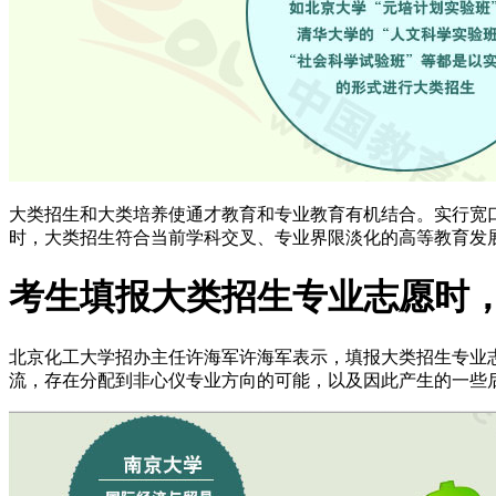
大类招生和大类培养使通才教育和专业教育有机结合。实行宽
时，大类招生符合当前学科交叉、专业界限淡化的高等教育发
考生填报大类招生专业志愿时，
北京化工大学招办主任许海军许海军表示，填报大类招生专业
流，存在分配到非心仪专业方向的可能，以及因此产生的一些