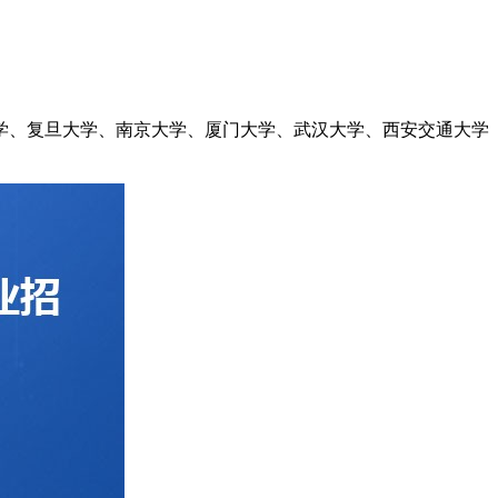
大学、复旦大学、南京大学、厦门大学、武汉大学、西安交通大学