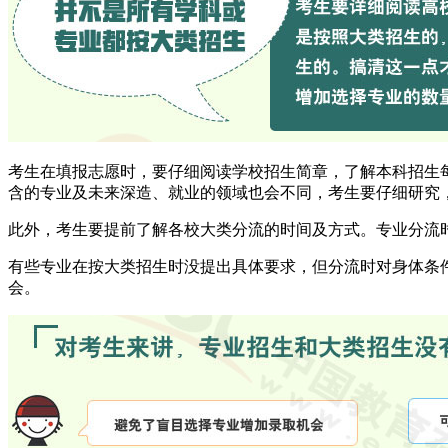
考生在填报志愿时，要仔细阅读学校招生简章，了解本科招生
含的专业及未来深造、就业的领域也会不同，考生要仔细研究
此外，考生要提前了解各校大类分流的时间及方式。专业分流
有些专业在按大类招生时没提出具体要求，但分流时对身体条
会。