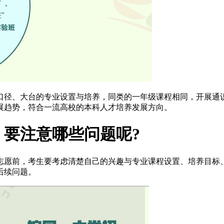
口径、大台的专业设置与培养，同类的一年级课程相同，开展通
展趋势，符合一流高校的本科人才培养发展方向。
要注意哪些问题呢?
志愿前，考生要考虑清楚自己的兴趣与专业课程设置、培养目标
后续问题。