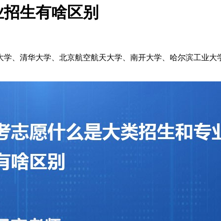
业招生有啥区别
京大学、清华大学、北京航空航天大学、南开大学、哈尔滨工业