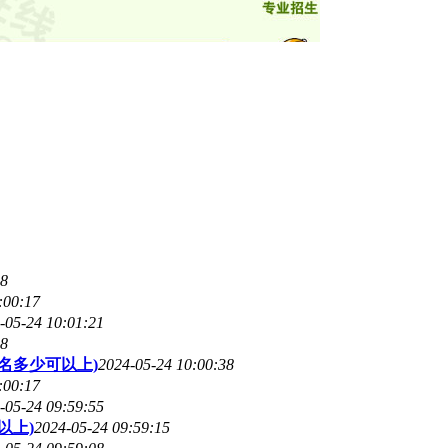
08
:00:17
-05-24 10:01:21
08
名多少可以上)
2024-05-24 10:00:38
:00:17
-05-24 09:59:55
以上)
2024-05-24 09:59:15