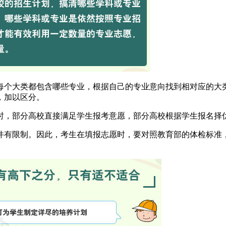
每个大类都包含哪些专业，根据自己的专业意向找到相对应的大
，加以区分。
时，部分高校直接满足学生报考意愿，部分高校根据学生报名择
件有限制。因此，考生在填报志愿时，要对照教育部的体检标准