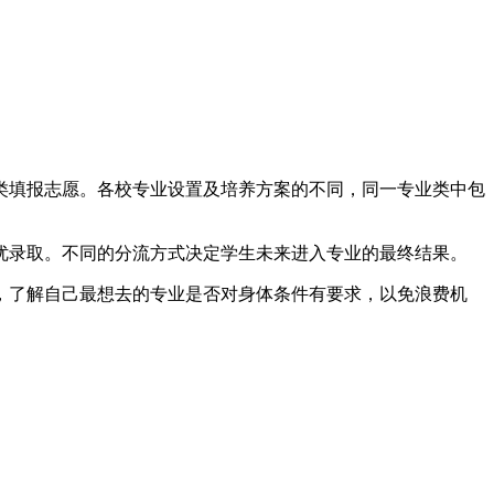
类填报志愿。各校专业设置及培养方案的不同，同一专业类中包
优录取。不同的分流方式决定学生未来进入专业的最终结果。
，了解自己最想去的专业是否对身体条件有要求，以免浪费机