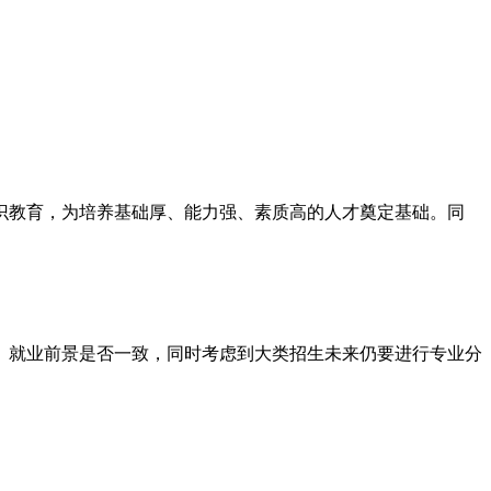
识教育，为培养基础厚、能力强、素质高的人才奠定基础。同
、就业前景是否一致，同时考虑到大类招生未来仍要进行专业分