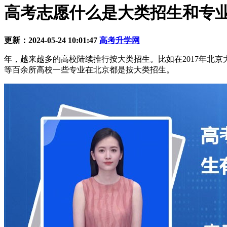
高考志愿什么是大类招生和专
更新：2024-05-24 10:01:47
高考升学网
年，越来越多的高校陆续推行按大类招生。比如在2017年北
等百余所高校一些专业在北京都是按大类招生。