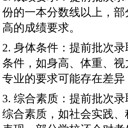
份的一本分数线以上，部
高的成绩要求。
2. 身体条件：提前批次
条件，如身高、体重、视
专业的要求可能存在差异
3. 综合素质：提前批次
综合素质，如社会实践、