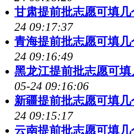
甘肃提前批志愿可填几个
24 09:17:37
青海提前批志愿可填几个
24 09:16:49
黑龙江提前批志愿可填几
05-24 09:16:06
新疆提前批志愿可填几个
24 09:15:17
云南提前批志愿可填几个