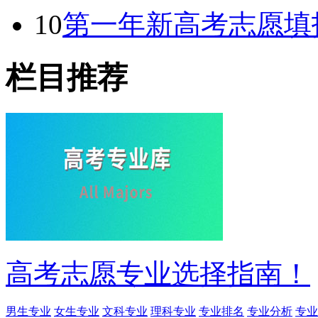
10
第一年新高考志愿填
栏目推荐
高考志愿专业选择指南！
男生专业
女生专业
文科专业
理科专业
专业排名
专业分析
专业