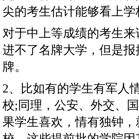
尖的考生估计能够看上学
对于中上等成绩的考生来
进不了名牌大学，但是报
牌。
2、比如有的学生有军人
校;同理，公安、外交、
果学生喜欢，情有独钟，
校。这些提前批的学院因