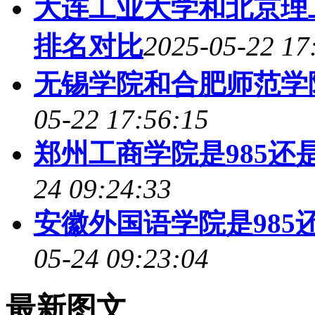
大连工业大学和北京理
排名对比
2025-05-22 17
无锡学院和合肥师范学
05-22 17:56:15
郑州工商学院是985还是2
24 09:24:33
安徽外国语学院是985还是
05-24 09:23:04
最新图文