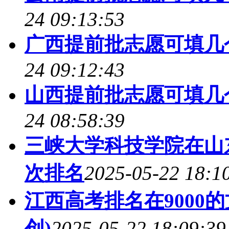
24 09:13:53
广西提前批志愿可填几个
24 09:12:43
山西提前批志愿可填几个
24 08:58:39
三峡大学科技学院在山
次排名
2025-05-22 18:1
江西高考排名在9000
创)
2025-05-22 18:09:39