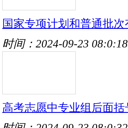
国家专项计划和普通批次
时间：2024-09-23 08:0:18
高考志愿中专业组后面括
时间：2024-09-23 08:0:32