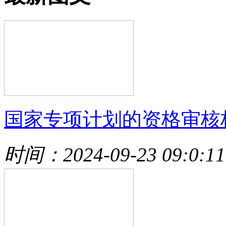
国家专项计划的资格审核
时间：2024-09-23 09:0:11