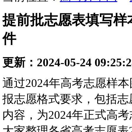
提前批志愿表填写样本
件
更新：2024-05-24 09:25:
通过2024年高考志愿样
报志愿格式要求，包括志
内容，为2024年正式高
大家整理各省高考志愿表2