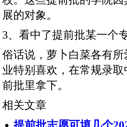
展的对象。
3、看中了提前批某一个
俗话说，萝卜白菜各有所
业特别喜欢，在常规录取
前批里拿下。
相关文章
提前批志愿可填几个20