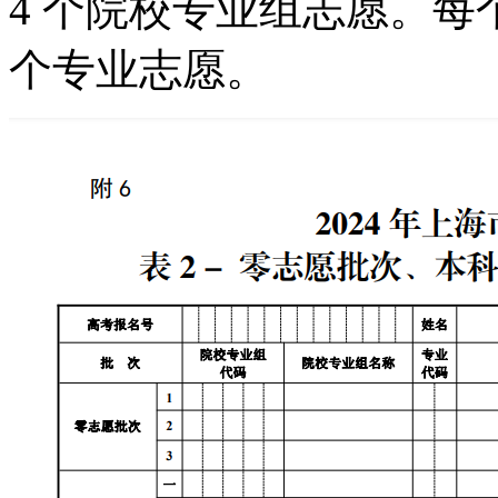
4 个院校专业组志愿。每
个专业志愿。