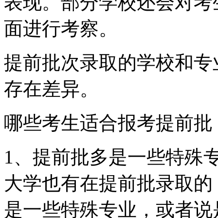
表现。部分学校还会对考
面进行考察。
提前批次录取的学校和专
存在差异。
哪些考生适合报考提前批
1、提前批多是一些特殊专
大学也有在提前批录取的
是一些特殊专业，或者说