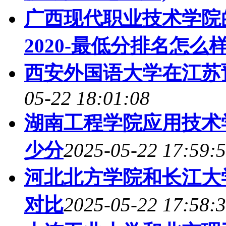
广西现代职业技术学院
2020-最低分排名怎么样
西安外国语大学在江苏
05-22 18:01:08
湖南工程学院应用技术
少分
2025-05-22 17:59:
河北北方学院和长江大
对比
2025-05-22 17:58: