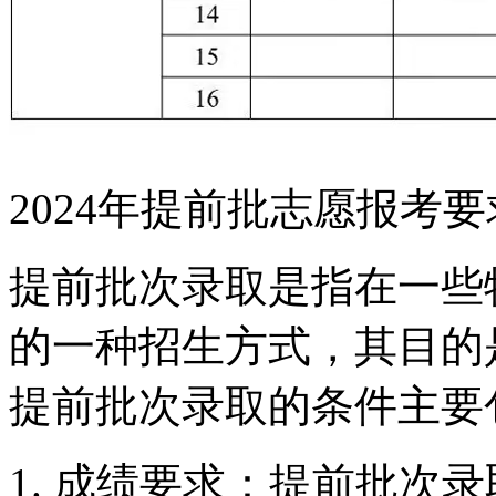
2024年提前批志愿报考
提前批次录取是指在一些
的一种招生方式，其目的
提前批次录取的条件主要
1. 成绩要求：提前批次