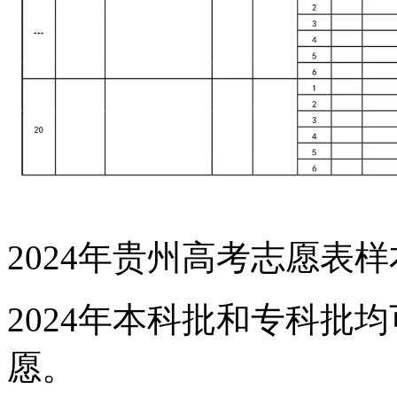
2024年贵州高考志愿表
2024年本科批和专科批均可
愿。