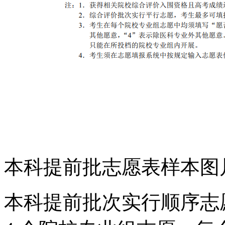
本科提前批志愿表样本图
本科提前批次实行顺序志