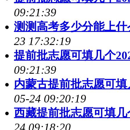
09:21:39
测测高考多少分能上什
23 17:32:19
提前批志愿可填几个20
09:21:39
内蒙古提前批志愿可填几
05-24 09:20:19
西藏提前批志愿可填几个
24 09:18:20