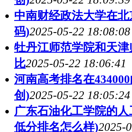
中南财经政法大学在北
码)
2025-05-22 18:08:08
牡丹江师范学院和天津
比
2025-05-22 18:06:41
河南高考排名在4340
创)
2025-05-22 18:05:24
广东石油化工学院的人工
低分排名怎么样)
2025-0