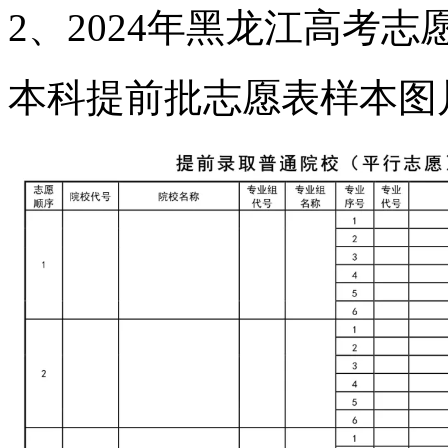
2、2024年黑龙江高考
本科提前批志愿表样本图