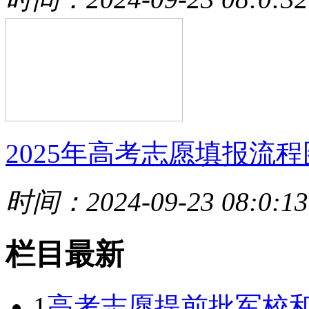
2025年高考志愿填报流程
时间：2024-09-23 08:0:13
栏目最新
1
高考志愿提前批军校