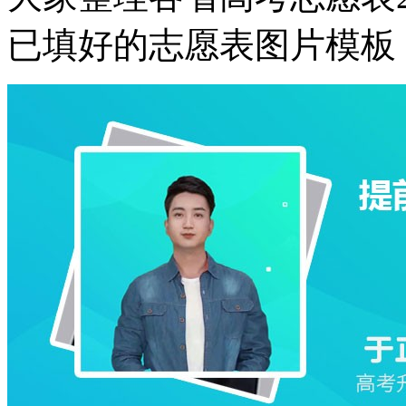
已填好的志愿表图片模板，