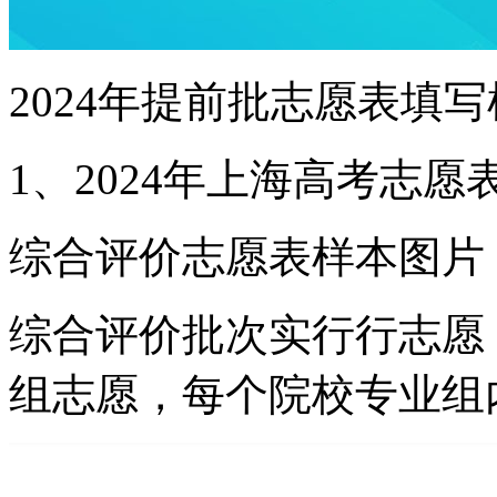
2024年提前批志愿表填
1、2024年上海高考志愿
综合评价志愿表样本图片
综合评价批次实行行志愿
组志愿，每个院校专业组