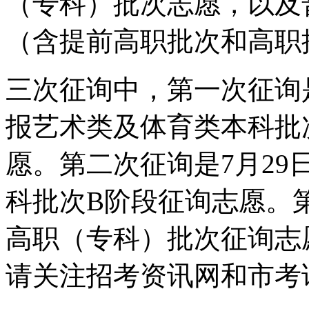
（专科）批次志愿，以及
（含提前高职批次和高职
三次征询中，第一次征询是
报艺术类及体育类本科批
愿。第二次征询是7月29
科批次B阶段征询志愿。
高职（专科）批次征询志
请关注招考资讯网和市考