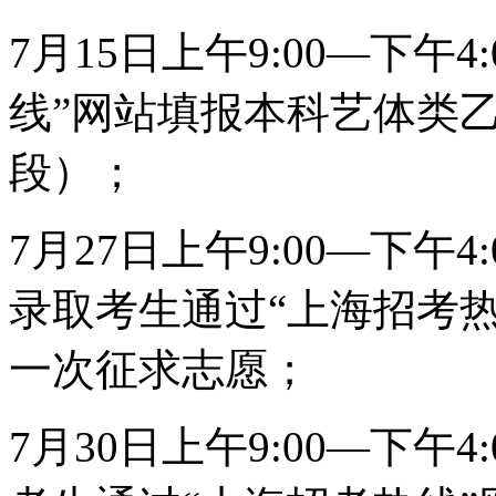
7月15日上午9:00—下午
线”网站填报本科艺体类
段）；
7月27日上午9:00—下
录取考生通过“上海招考
一次征求志愿；
7月30日上午9:00—下