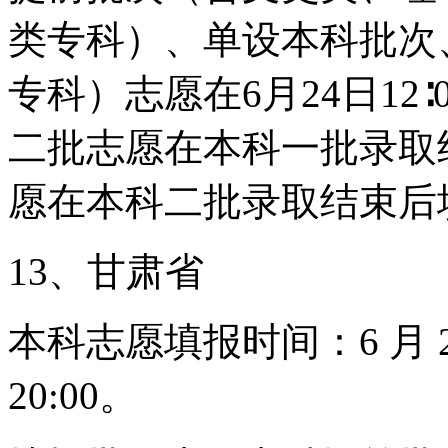
类专科）、单设本科批次
专科）志愿在6月24日12∶0
二批志愿在本科一批录取
愿在本科二批录取结束后
13、甘肃省
本科志愿填报时间：6 月 27 日
20:00。