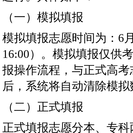
（一）模拟填报
模拟填报志愿时间为：6月18
16:00）。模拟填报仅
报操作流程，与正式高考
后，系统将自动清除模拟
（二）正式填报
正式填报志愿分本、专科