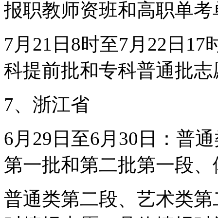
报职教师资班和高职单考
7月21日8时至7月22日
科提前批和专科普通批志
7、浙江省
6月29日至6月30日：
第一批和第二批第一段、
普通类第二段、艺术类第