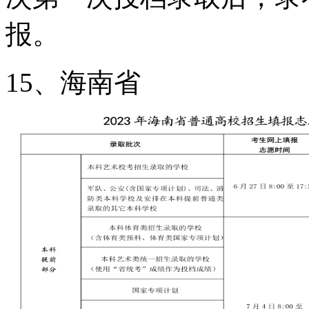
报。
15、海南省