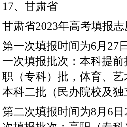
17、甘肃省
甘肃省2023年高考填报
第一次填报时间为6月27日2
一次填报批次：本科提前
职（专科）批，体育、艺
本科二批（民办院校及独
第二次填报时间为8月6日20
次填报批次：高职（专科