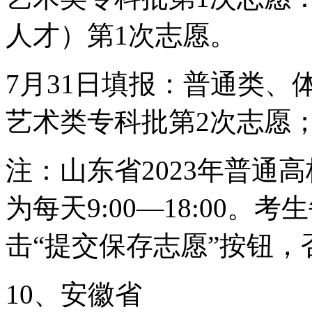
人才）第1次志愿。
7月31日填报：普通类、
艺术类专科批第2次志愿
注：山东省2023年普通
为每天9:00—18:00
击“提交保存志愿”按钮
10、安徽省