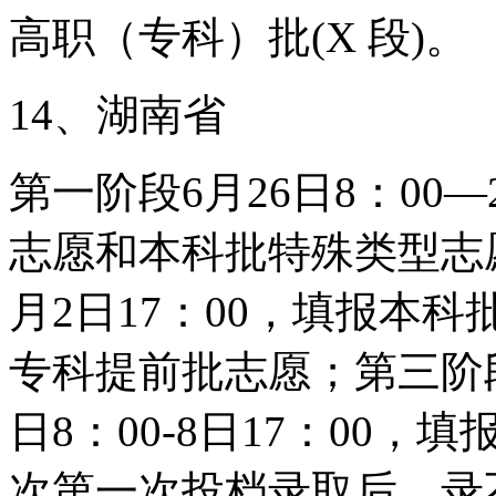
高职（专科）批(X 段)。
14、湖南省
第一阶段6月26日8：00—
志愿和本科批特殊类型志愿
月2日17：00，填报本
专科提前批志愿；第三阶
日8：00-8日17：00
次第一次投档录取后，录