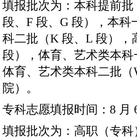
填报批次为：本科提前批（A
段、F 段、G 段），本科一
科二批（K 段、L 段），
段），体育、艺术类本科一
体育、艺术类本科二批（
院）。
专科志愿填报时间：8 月 6 日 2
填报批次为：高职（专科