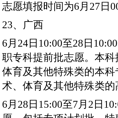
志愿填报时间为6月27日00:
23、广西
6月24日10:00至28日
职专科提前批志愿。本科
体育及其他特殊类的本科
术、体育及其他特殊类的
6月28日15:00至7月2日