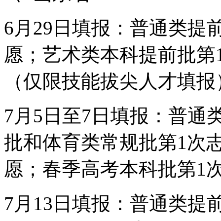
6月29日填报：普通类提
愿；艺术类本科提前批第
（仅限技能拔尖人才填报
7月5日至7日填报：普
批和体育类常规批第1次
愿；春季高考本科批第1
7月13日填报：普通类