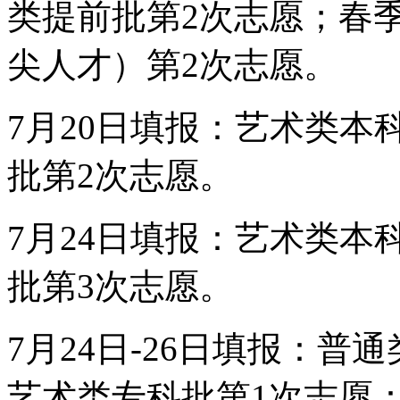
类提前批第2次志愿；春
尖人才）第2次志愿。
7月20日填报：艺术类本
批第2次志愿。
7月24日填报：艺术类本
批第3次志愿。
7月24日-26日填报：
艺术类专科批第1次志愿