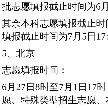
批志愿填报截止时间为6月26
其余本科志愿填报截止时间为
填报截止时间为7月5日17:
5、北京
志愿填报时间：
6月27日8时至7月1日1
愿、特殊类型招生志愿、