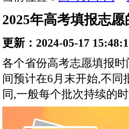
2025年高考填报志
更新：2024-05-17 15:48:
各个省份高考志愿填报时间
间预计在6月末开始,不同
同,一般每个批次持续的时