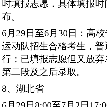
时填报志愿，具体填报时
布。
6月29日至6月30日：
运动队招生合格考生，普
行；已填报志愿但又放弃
第二段及之后录取。
8、湖北省
6月29日8:00至7月2日