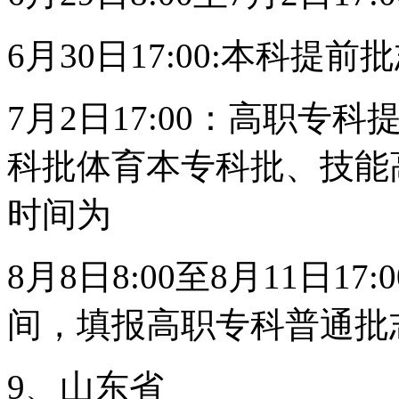
6月30日17:00:本科提
7月2日17:00：高职
科批体育本专科批、技能
时间为
8月8日8:00至8月11日
间，填报高职专科普通批
9、山东省