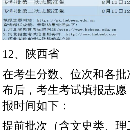
12、陕西省
在考生分数、位次和各批
布后，考生考试填报志愿
报时间如下：
提前批次（含文史类、理