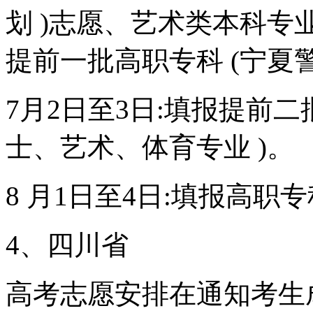
划 )志愿、艺术类本科
提前一批高职专科 (宁夏
7月2日至3日:填报提前
士、艺术、体育专业 )。
8 月1日至4日:填报高职
4、四川省
高考志愿安排在通知考生