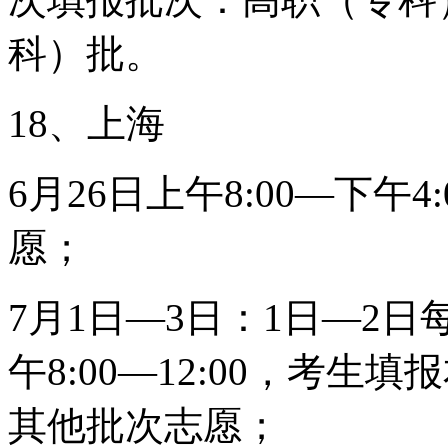
科）批。
18、上海
6月26日上午8:00—下
愿；
7月1日—3日：1日—2日每
午8:00—12:00，考
其他批次志愿；