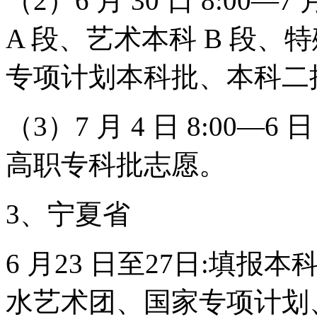
（2）6 月 30 日 8:00—
A 段、艺术本科 B 段
专项计划本科批、本科二
（3）7 月 4 日 8:00—
高职专科批志愿。
3、宁夏省
6 月23 日至27日:填
水艺术团、国家专项计划