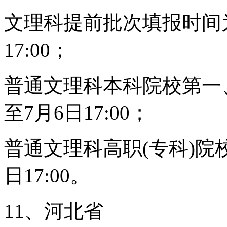
文理科提前批次填报时间为6
17:00；
普通文理科本科院校第一、
至7月6日17:00；
普通文理科高职(专科)院校
日17:00。
11、河北省