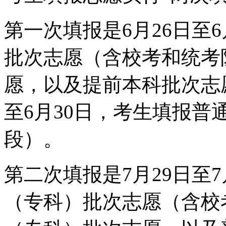
第一次填报是6月26日至
批次志愿（含校考和统考
愿，以及提前本科批次志愿
至6月30日，考生填报普
段）。
第二次填报是7月29日至
（专科）批次志愿（含校