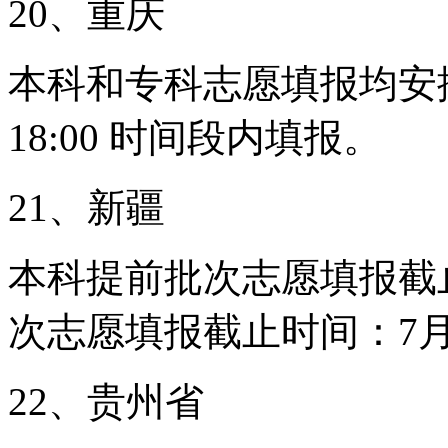
20、重庆
本科和专科志愿填报均安排在
18:00 时间段内填报。
21、新疆
本科提前批次志愿填报截止
次志愿填报截止时间：7月
22、贵州省