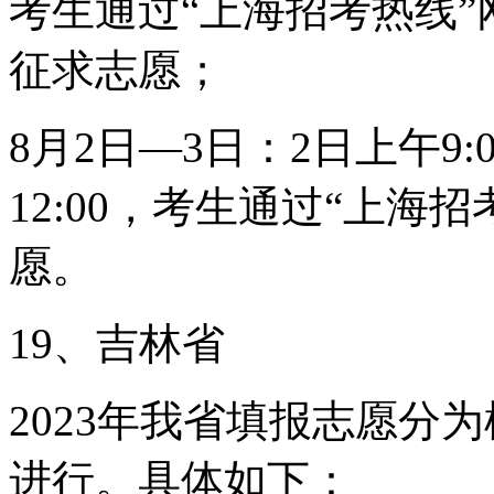
考生通过“上海招考热线
征求志愿；
8月2日—3日：2日上午9:0
12:00，考生通过“上海
愿。
19、吉林省
2023年我省填报志愿分
进行。具体如下：