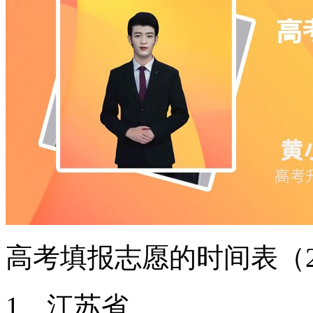
高考填报志愿的时间表（2
1、江苏省