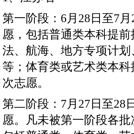
第一阶段：6月28日至7
愿，包括普通类本科提前
法、航海、地方专项计划
等；体育类或艺术类本科
次志愿。
第二阶段：7月27日至2
愿。凡未被第一阶段各批