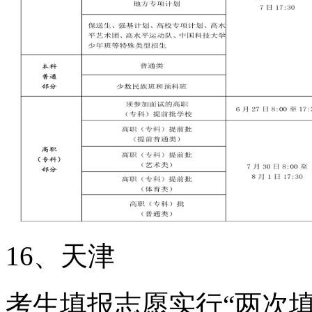
16、天津
考生填报志愿实行“两次填