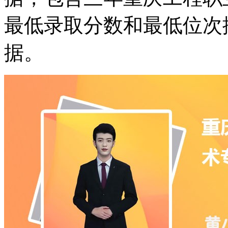
最低录取分数和最低位次
据。