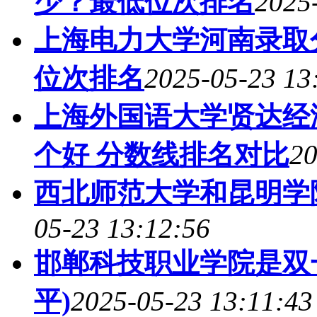
少？最低位次排名
2025
上海电力大学河南录取分
位次排名
2025-05-23 13
上海外国语大学贤达经
个好 分数线排名对比
20
西北师范大学和昆明学
05-23 13:12:56
邯郸科技职业学院是双
平)
2025-05-23 13:11:43