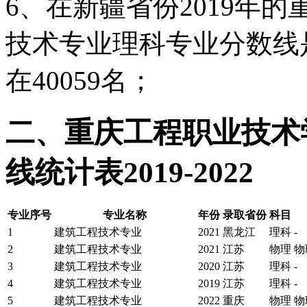
6、在新疆省份2019年
技术专业理科专业分数线
在40059名；
二、重庆工程职业技术
线统计表2019-2022
专业序号
专业名称
年份
录取省份
科目
1
建筑工程技术专业
2021
黑龙江
理科
-
2
建筑工程技术专业
2021
江苏
物理
物
3
建筑工程技术专业
2020
江苏
理科
-
4
建筑工程技术专业
2019
江苏
理科
-
5
建筑工程技术专业
2022
重庆
物理
物