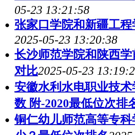
05-23 13:21:58
张家口学院和新疆工程
2025-05-23 13:20:38
长沙师范学院和陕西学
对比
2025-05-23 13:19:
安徽水利水电职业技术
数 附-2020最低位次排
铜仁幼儿师范高等专科