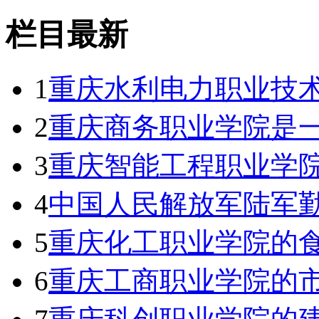
栏目最新
1
重庆水利电力职业技
2
重庆商务职业学院是一
3
重庆智能工程职业学院
4
中国人民解放军陆军勤
5
重庆化工职业学院的
6
重庆工商职业学院的市