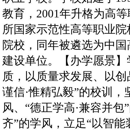
教育，2001年升格为高等
所国家示范性高等职业院校
院校，同年被遴选为中国
建设单位。【办学愿景】
质，以质量求发展、以创
谨信·惟精弘毅”的校训，
风、“德正学高·兼容并包
齐”的学风，立足“以智