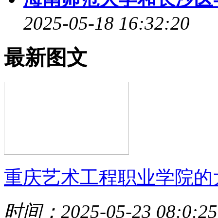
2025-05-18 16:32:20
最新图文
重庆艺术工程职业学院的
时间：2025-05-23 08:0:25