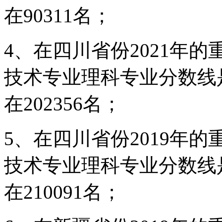
在90311名；
4、在四川省份2021年
技术专业理科专业分数线
在202356名；
5、在四川省份2019年
技术专业理科专业分数线
在210091名；