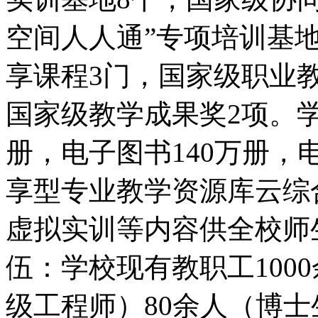
空间人人通”专项培训基
享课程3门，国家级职业
国家级教学成果奖2项。学
册，电子图书140万册，
享型专业教学资源库云综
虚拟实训等内容供全校师
伍：学校现有教职工100
级工程师）80余人（博士