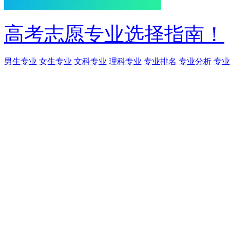
高考志愿专业选择指南！
男生专业
女生专业
文科专业
理科专业
专业排名
专业分析
专业