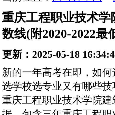
重庆工程职业技术学
数线(附2020-202
更新：2025-05-18 16:34:
新的一年高考在即，如何
选学校选专业又有哪些技
重庆工程职业技术学院建
据，包含三年重庆工程职