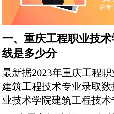
一、重庆工程职业技术
线是多少分
最新据2023年重庆工程
建筑工程技术专业录取数
业技术学院建筑工程技术