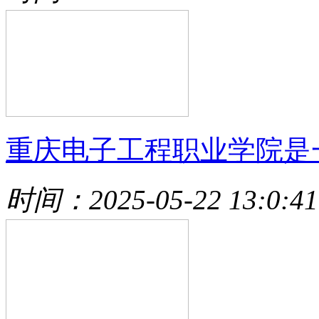
重庆电子工程职业学院是
时间：2025-05-22 13:0:41