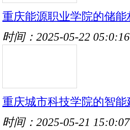
重庆能源职业学院的储能
时间：2025-05-22 05:0:16
重庆城市科技学院的智能
时间：2025-05-21 15:0:07