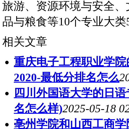
旅游、资源环境与安全、
品与粮食等10个专业大类
相关文章
重庆电子工程职业学院
2020-最低分排名怎么
2
四川外国语大学的日语专
名怎么样)
2025-05-18 0
亳州学院和山西工商学