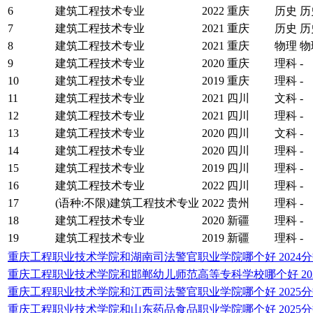
6
建筑工程技术专业
2022
重庆
历史
历
7
建筑工程技术专业
2021
重庆
历史
历
8
建筑工程技术专业
2021
重庆
物理
物
9
建筑工程技术专业
2020
重庆
理科
-
10
建筑工程技术专业
2019
重庆
理科
-
11
建筑工程技术专业
2021
四川
文科
-
12
建筑工程技术专业
2021
四川
理科
-
13
建筑工程技术专业
2020
四川
文科
-
14
建筑工程技术专业
2020
四川
理科
-
15
建筑工程技术专业
2019
四川
理科
-
16
建筑工程技术专业
2022
四川
理科
-
17
(语种:不限)建筑工程技术专业
2022
贵州
理科
-
18
建筑工程技术专业
2020
新疆
理科
-
19
建筑工程技术专业
2019
新疆
理科
-
重庆工程职业技术学院和湖南司法警官职业学院哪个好 2024
重庆工程职业技术学院和邯郸幼儿师范高等专科学校哪个好 20
重庆工程职业技术学院和江西司法警官职业学院哪个好 2025
重庆工程职业技术学院和山东药品食品职业学院哪个好 2025