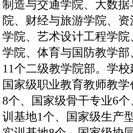
制造与交通学院、大数据
院、财经与旅游学院、资
学院、艺术设计工程学院
学院、体育与国防教学部
11个二级教学院部。学
国家级职业教育教师教学
8个、国家级骨干专业6个
训基地1个、国家级生产
实训基地8个，国家级协