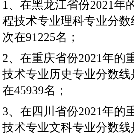
1、在黑龙江省份2021
程技术专业理科专业分数
次在91225名；
2、在重庆省份2021年
技术专业历史专业分数线
在45939名；
3、在四川省份2021年
技术专业文科专业分数线