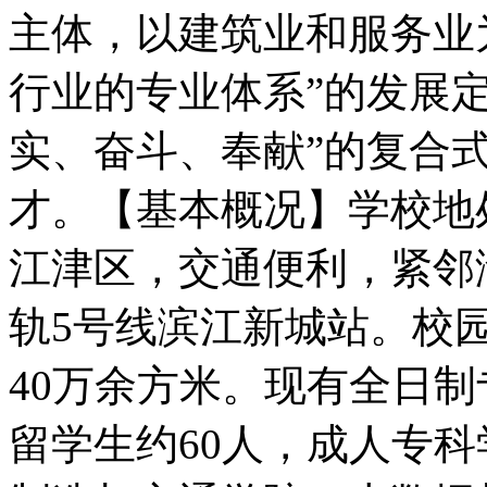
主体，以建筑业和服务业
行业的专业体系”的发展
实、奋斗、奉献”的复合
才。【基本概况】学校地
江津区，交通便利，紧邻
轨5号线滨江新城站。校园
40万余方米。现有全日制
留学生约60人，成人专科