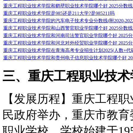
重庆工程职业技术学院和鹤壁职业技术学院哪个好 2025分数
重庆工程职业技术学院是985还是211大学?是985211吗
重庆工程职业技术学院的汽车电子技术专业分数线(附2020-20
重庆工程职业技术学院和山西警官职业学院哪个好 2025分数
重庆工程职业技术学院和河南司法警官职业学院哪个好 2025
重庆工程职业技术学院和河北对外经贸职业学院哪个好 2025
重庆工程职业技术学院在青海高考专业招生计划2025(人数+代码
重庆工程职业技术学院和贵州电子信息职业技术学院哪个好 20
三、重庆工程职业技术
【发展历程】重庆工程职
民政府举办，重庆市教育
职业学校。学校始建于195