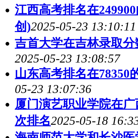
江西高考排名在2499
创)
2025-05-23 13:10:11
吉首大学在吉林录取分
2025-05-23 13:08:57
山东高考排名在78350
05-23 13:07:36
厦门演艺职业学院在广
次排名
2025-05-18 16:3
海南师范大学和长沙医