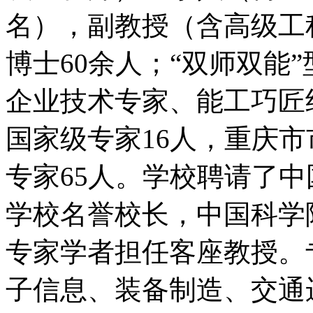
名），副教授（含高级工
博士60余人；“双师双能”
企业技术专家、能工巧匠
国家级专家16人，重庆
专家65人。学校聘请了
学校名誉校长，中国科学
专家学者担任客座教授。
子信息、装备制造、交通